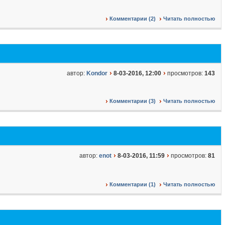
Комментарии (2)
Читать полностью
автор:
Kondor
8-03-2016, 12:00
просмотров:
143
Комментарии (3)
Читать полностью
автор:
enot
8-03-2016, 11:59
просмотров:
81
Комментарии (1)
Читать полностью