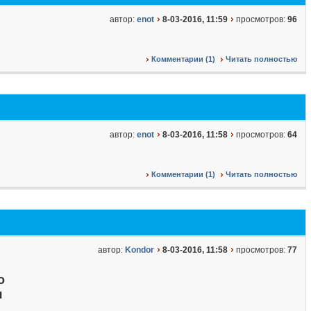
автор:
enot
8-03-2016, 11:59
просмотров:
96
Комментарии (1)
Читать полностью
автор:
enot
8-03-2016, 11:58
просмотров:
64
Комментарии (1)
Читать полностью
автор:
Kondor
8-03-2016, 11:58
просмотров:
77
о
я