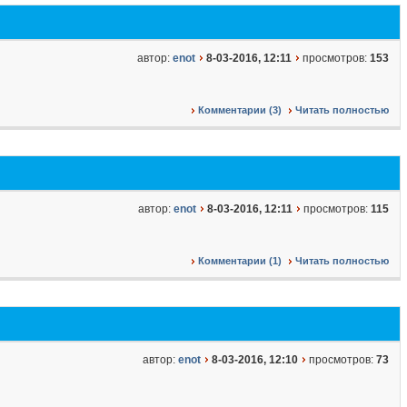
автор:
enot
8-03-2016, 12:11
просмотров:
153
Комментарии (3)
Читать полностью
автор:
enot
8-03-2016, 12:11
просмотров:
115
Комментарии (1)
Читать полностью
автор:
enot
8-03-2016, 12:10
просмотров:
73