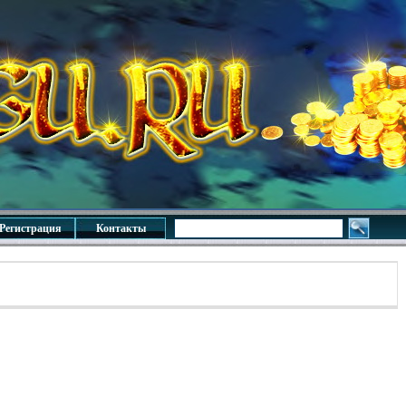
Регистрация
Контакты