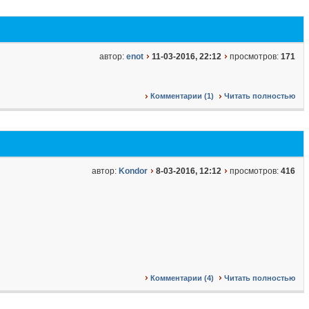
автор:
enot
11-03-2016, 22:12
просмотров:
171
Комментарии (1)
Читать полностью
автор:
Kondor
8-03-2016, 12:12
просмотров:
416
Комментарии (4)
Читать полностью