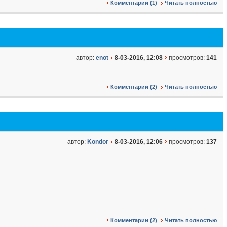
Комментарии (1)
Читать полностью
автор:
enot
8-03-2016, 12:08
просмотров:
141
Комментарии (2)
Читать полностью
автор:
Kondor
8-03-2016, 12:06
просмотров:
137
Комментарии (2)
Читать полностью