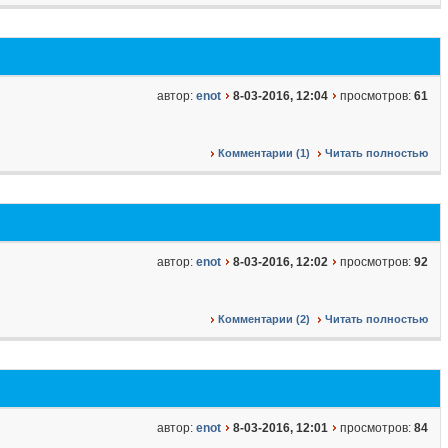
автор:
enot
8-03-2016, 12:04
просмотров:
61
Комментарии (1)
Читать полностью
автор:
enot
8-03-2016, 12:02
просмотров:
92
Комментарии (2)
Читать полностью
автор:
enot
8-03-2016, 12:01
просмотров:
84