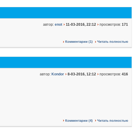
автор:
enot
11-03-2016, 22:12
просмотров:
171
Комментарии (1)
Читать полностью
автор:
Kondor
8-03-2016, 12:12
просмотров:
416
Комментарии (4)
Читать полностью