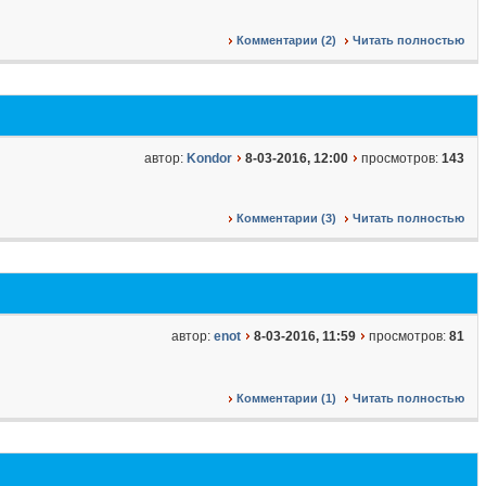
Комментарии (2)
Читать полностью
автор:
Kondor
8-03-2016, 12:00
просмотров:
143
Комментарии (3)
Читать полностью
автор:
enot
8-03-2016, 11:59
просмотров:
81
Комментарии (1)
Читать полностью