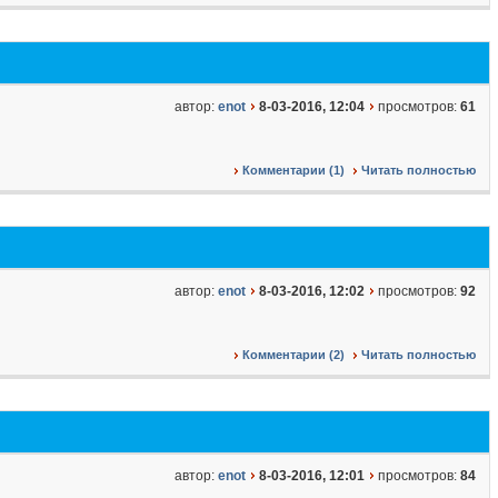
автор:
enot
8-03-2016, 12:04
просмотров:
61
Комментарии (1)
Читать полностью
автор:
enot
8-03-2016, 12:02
просмотров:
92
Комментарии (2)
Читать полностью
автор:
enot
8-03-2016, 12:01
просмотров:
84