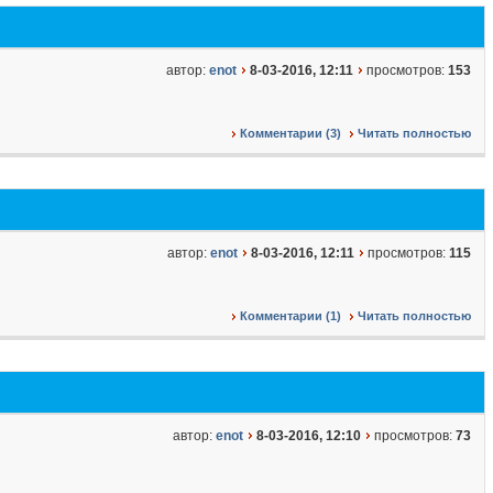
автор:
enot
8-03-2016, 12:11
просмотров:
153
Комментарии (3)
Читать полностью
автор:
enot
8-03-2016, 12:11
просмотров:
115
Комментарии (1)
Читать полностью
автор:
enot
8-03-2016, 12:10
просмотров:
73