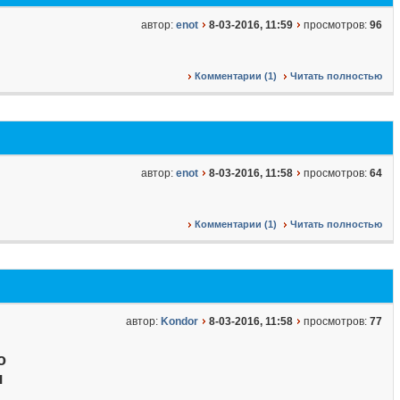
автор:
enot
8-03-2016, 11:59
просмотров:
96
Комментарии (1)
Читать полностью
автор:
enot
8-03-2016, 11:58
просмотров:
64
Комментарии (1)
Читать полностью
автор:
Kondor
8-03-2016, 11:58
просмотров:
77
о
я