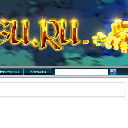
Регистрация
Контакты