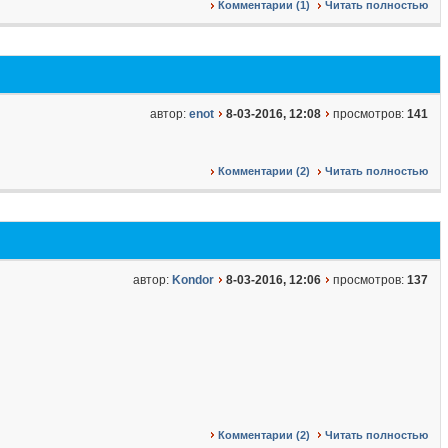
Комментарии (1)
Читать полностью
автор:
enot
8-03-2016, 12:08
просмотров:
141
Комментарии (2)
Читать полностью
автор:
Kondor
8-03-2016, 12:06
просмотров:
137
Комментарии (2)
Читать полностью