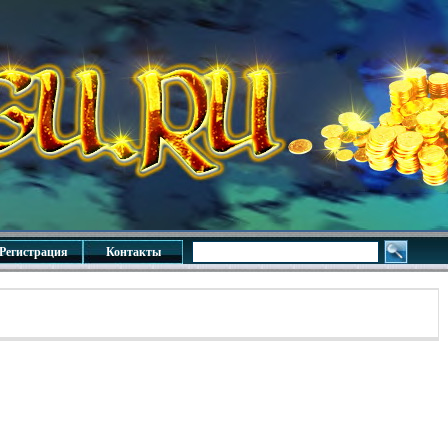
Регистрация
Контакты