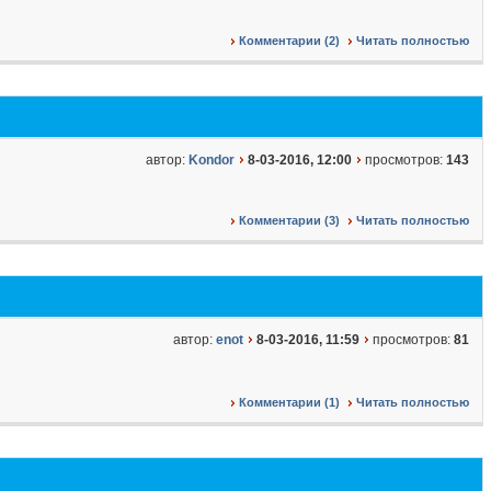
Комментарии (2)
Читать полностью
автор:
Kondor
8-03-2016, 12:00
просмотров:
143
Комментарии (3)
Читать полностью
автор:
enot
8-03-2016, 11:59
просмотров:
81
Комментарии (1)
Читать полностью