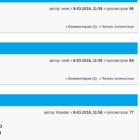
автор:
enot
8-03-2016, 11:59
просмотров:
96
Комментарии (1)
Читать полностью
автор:
enot
8-03-2016, 11:58
просмотров:
64
Комментарии (1)
Читать полностью
автор:
Kondor
8-03-2016, 11:58
просмотров:
77
о
я