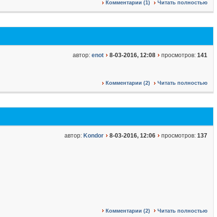
Комментарии (1)
Читать полностью
автор:
enot
8-03-2016, 12:08
просмотров:
141
Комментарии (2)
Читать полностью
автор:
Kondor
8-03-2016, 12:06
просмотров:
137
Комментарии (2)
Читать полностью