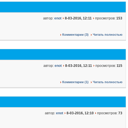
автор:
enot
8-03-2016, 12:11
просмотров:
153
Комментарии (3)
Читать полностью
автор:
enot
8-03-2016, 12:11
просмотров:
115
Комментарии (1)
Читать полностью
автор:
enot
8-03-2016, 12:10
просмотров:
73