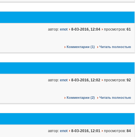
автор:
enot
8-03-2016, 12:04
просмотров:
61
Комментарии (1)
Читать полностью
автор:
enot
8-03-2016, 12:02
просмотров:
92
Комментарии (2)
Читать полностью
автор:
enot
8-03-2016, 12:01
просмотров:
84