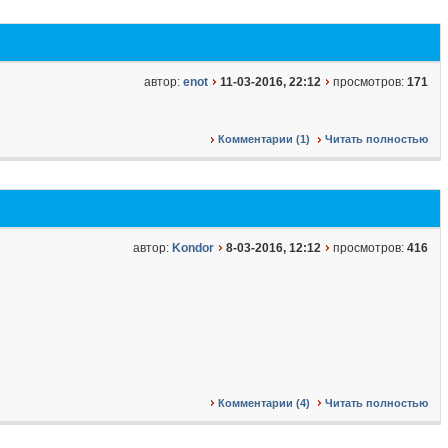
автор:
enot
11-03-2016, 22:12
просмотров:
171
Комментарии (1)
Читать полностью
автор:
Kondor
8-03-2016, 12:12
просмотров:
416
Комментарии (4)
Читать полностью