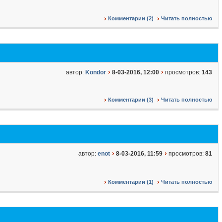
Комментарии (2)
Читать полностью
автор:
Kondor
8-03-2016, 12:00
просмотров:
143
Комментарии (3)
Читать полностью
автор:
enot
8-03-2016, 11:59
просмотров:
81
Комментарии (1)
Читать полностью