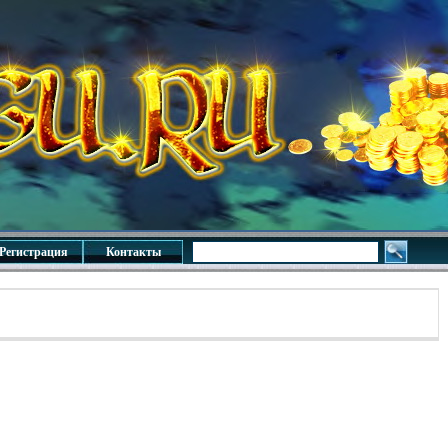
Регистрация
Контакты