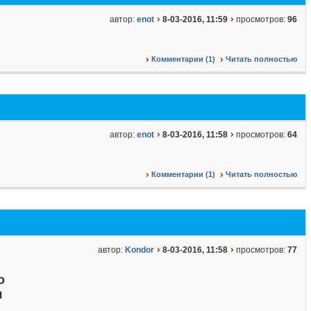
автор:
enot
8-03-2016, 11:59
просмотров:
96
Комментарии (1)
Читать полностью
автор:
enot
8-03-2016, 11:58
просмотров:
64
Комментарии (1)
Читать полностью
автор:
Kondor
8-03-2016, 11:58
просмотров:
77
о
я