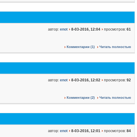
автор:
enot
8-03-2016, 12:04
просмотров:
61
Комментарии (1)
Читать полностью
автор:
enot
8-03-2016, 12:02
просмотров:
92
Комментарии (2)
Читать полностью
автор:
enot
8-03-2016, 12:01
просмотров:
84