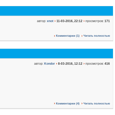
автор:
enot
11-03-2016, 22:12
просмотров:
171
Комментарии (1)
Читать полностью
автор:
Kondor
8-03-2016, 12:12
просмотров:
416
Комментарии (4)
Читать полностью