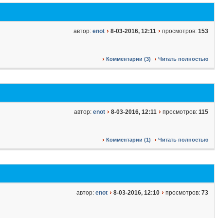
автор:
enot
8-03-2016, 12:11
просмотров:
153
Комментарии (3)
Читать полностью
автор:
enot
8-03-2016, 12:11
просмотров:
115
Комментарии (1)
Читать полностью
автор:
enot
8-03-2016, 12:10
просмотров:
73