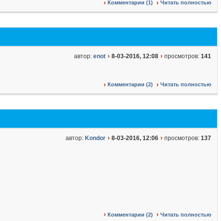
Комментарии (1)
Читать полностью
автор:
enot
8-03-2016, 12:08
просмотров:
141
Комментарии (2)
Читать полностью
автор:
Kondor
8-03-2016, 12:06
просмотров:
137
Комментарии (2)
Читать полностью