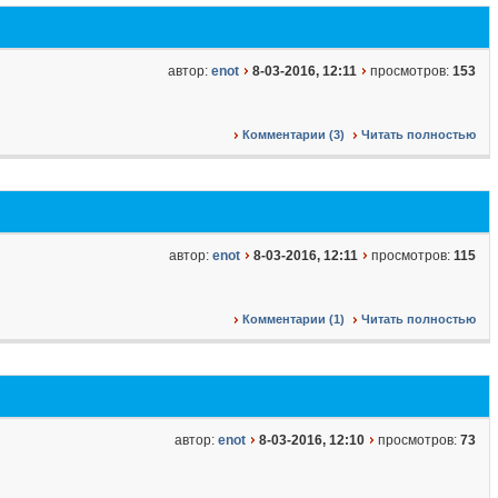
автор:
enot
8-03-2016, 12:11
просмотров:
153
Комментарии (3)
Читать полностью
автор:
enot
8-03-2016, 12:11
просмотров:
115
Комментарии (1)
Читать полностью
автор:
enot
8-03-2016, 12:10
просмотров:
73