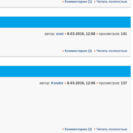
Комментарии (1)
Читать полностью
автор:
enot
8-03-2016, 12:08
просмотров:
141
Комментарии (2)
Читать полностью
автор:
Kondor
8-03-2016, 12:06
просмотров:
137
Комментарии (2)
Читать полностью