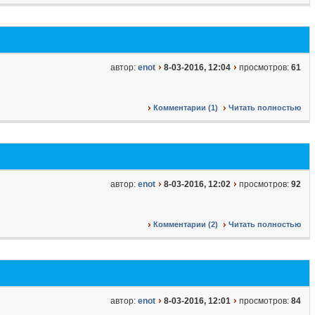
автор:
enot
8-03-2016, 12:04
просмотров:
61
Комментарии (1)
Читать полностью
автор:
enot
8-03-2016, 12:02
просмотров:
92
Комментарии (2)
Читать полностью
автор:
enot
8-03-2016, 12:01
просмотров:
84