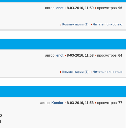
автор:
enot
8-03-2016, 11:59
просмотров:
96
Комментарии (1)
Читать полностью
автор:
enot
8-03-2016, 11:58
просмотров:
64
Комментарии (1)
Читать полностью
автор:
Kondor
8-03-2016, 11:58
просмотров:
77
о
я