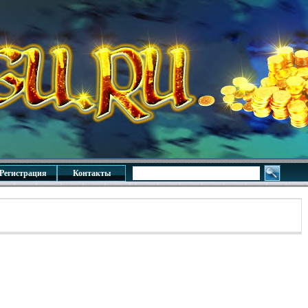
Регистрация
Контакты