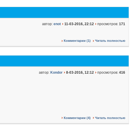
автор:
enot
11-03-2016, 22:12
просмотров:
171
Комментарии (1)
Читать полностью
автор:
Kondor
8-03-2016, 12:12
просмотров:
416
Комментарии (4)
Читать полностью