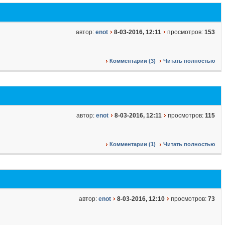
автор:
enot
8-03-2016, 12:11
просмотров:
153
Комментарии (3)
Читать полностью
автор:
enot
8-03-2016, 12:11
просмотров:
115
Комментарии (1)
Читать полностью
автор:
enot
8-03-2016, 12:10
просмотров:
73