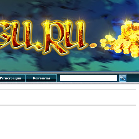
Регистрация
Контакты