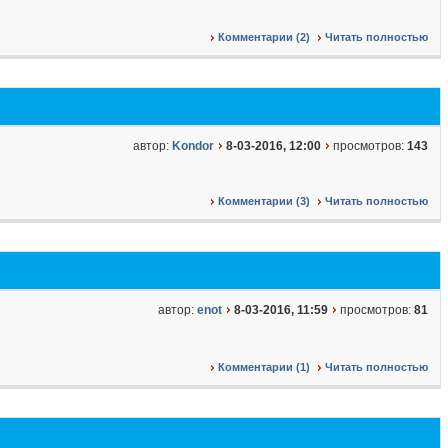
Комментарии (2)
Читать полностью
автор:
Kondor
8-03-2016, 12:00
просмотров:
143
Комментарии (3)
Читать полностью
автор:
enot
8-03-2016, 11:59
просмотров:
81
Комментарии (1)
Читать полностью