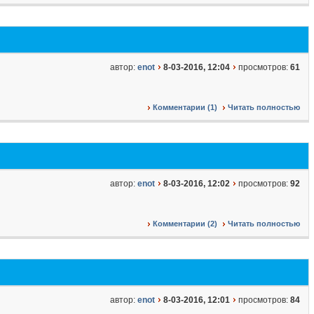
автор:
enot
8-03-2016, 12:04
просмотров:
61
Комментарии (1)
Читать полностью
автор:
enot
8-03-2016, 12:02
просмотров:
92
Комментарии (2)
Читать полностью
автор:
enot
8-03-2016, 12:01
просмотров:
84