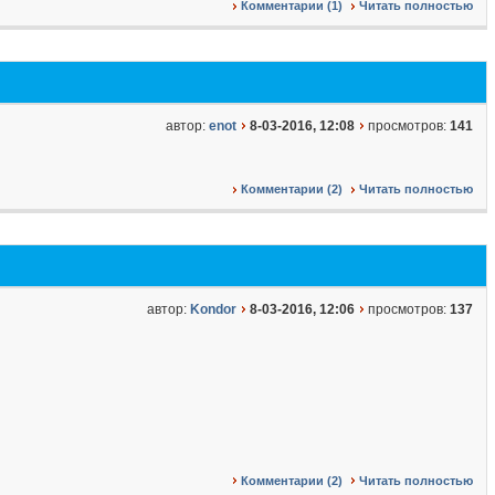
Комментарии (1)
Читать полностью
автор:
enot
8-03-2016, 12:08
просмотров:
141
Комментарии (2)
Читать полностью
автор:
Kondor
8-03-2016, 12:06
просмотров:
137
Комментарии (2)
Читать полностью