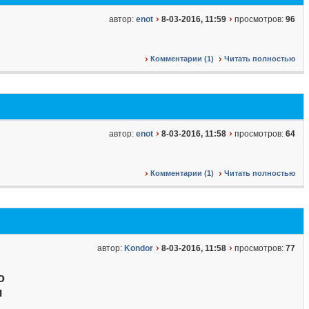
автор:
enot
8-03-2016, 11:59
просмотров:
96
Комментарии (1)
Читать полностью
автор:
enot
8-03-2016, 11:58
просмотров:
64
Комментарии (1)
Читать полностью
автор:
Kondor
8-03-2016, 11:58
просмотров:
77
о
я