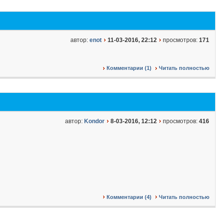
автор:
enot
11-03-2016, 22:12
просмотров:
171
Комментарии (1)
Читать полностью
автор:
Kondor
8-03-2016, 12:12
просмотров:
416
Комментарии (4)
Читать полностью