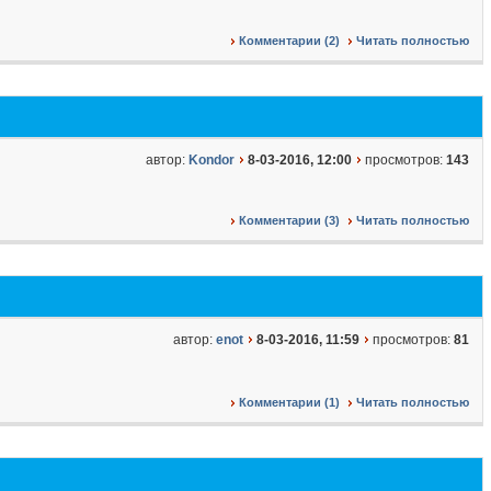
Комментарии (2)
Читать полностью
автор:
Kondor
8-03-2016, 12:00
просмотров:
143
Комментарии (3)
Читать полностью
автор:
enot
8-03-2016, 11:59
просмотров:
81
Комментарии (1)
Читать полностью