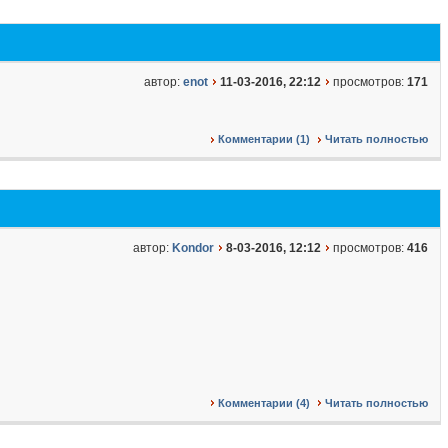
автор:
enot
11-03-2016, 22:12
просмотров:
171
Комментарии (1)
Читать полностью
автор:
Kondor
8-03-2016, 12:12
просмотров:
416
Комментарии (4)
Читать полностью