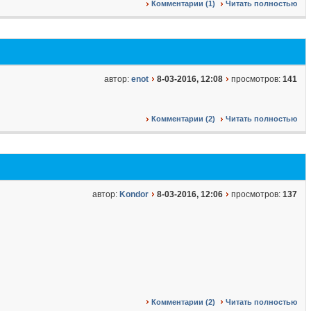
Комментарии (1)
Читать полностью
автор:
enot
8-03-2016, 12:08
просмотров:
141
Комментарии (2)
Читать полностью
автор:
Kondor
8-03-2016, 12:06
просмотров:
137
Комментарии (2)
Читать полностью