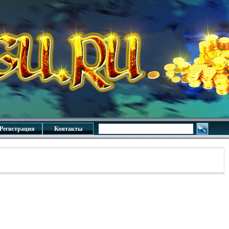
Регистрация
Контакты