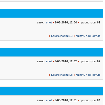
автор:
enot
8-03-2016, 12:04
просмотров:
61
Комментарии (1)
Читать полностью
автор:
enot
8-03-2016, 12:02
просмотров:
92
Комментарии (2)
Читать полностью
автор:
enot
8-03-2016, 12:01
просмотров:
84