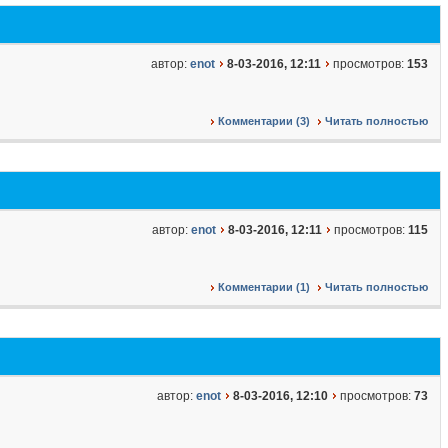
автор:
enot
8-03-2016, 12:11
просмотров:
153
Комментарии (3)
Читать полностью
автор:
enot
8-03-2016, 12:11
просмотров:
115
Комментарии (1)
Читать полностью
автор:
enot
8-03-2016, 12:10
просмотров:
73