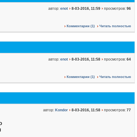
автор:
enot
8-03-2016, 11:59
просмотров:
96
Комментарии (1)
Читать полностью
автор:
enot
8-03-2016, 11:58
просмотров:
64
Комментарии (1)
Читать полностью
автор:
Kondor
8-03-2016, 11:58
просмотров:
77
о
я