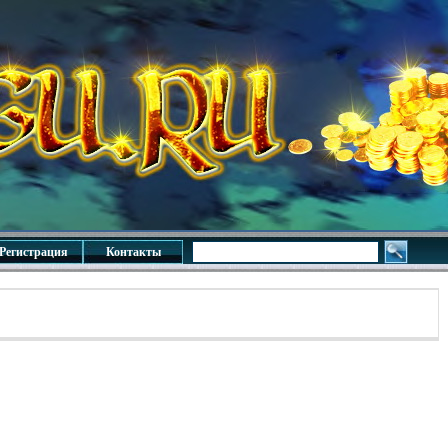
Регистрация
Контакты