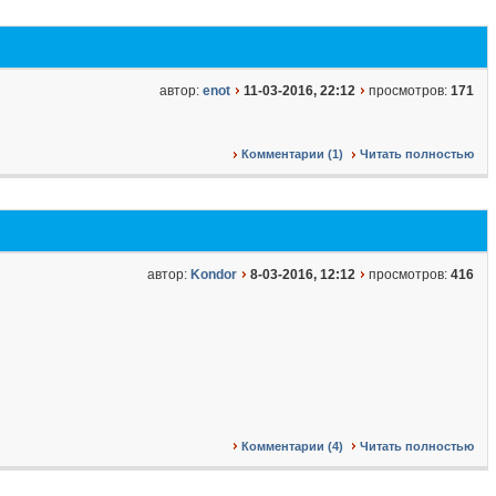
автор:
enot
11-03-2016, 22:12
просмотров:
171
Комментарии (1)
Читать полностью
автор:
Kondor
8-03-2016, 12:12
просмотров:
416
Комментарии (4)
Читать полностью