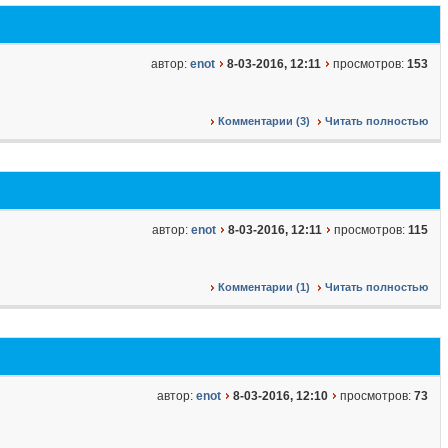
автор:
enot
8-03-2016, 12:11
просмотров:
153
Комментарии (3)
Читать полностью
автор:
enot
8-03-2016, 12:11
просмотров:
115
Комментарии (1)
Читать полностью
автор:
enot
8-03-2016, 12:10
просмотров:
73