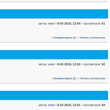
автор:
enot
8-03-2016, 12:04
просмотров:
61
Комментарии (1)
Читать полностью
автор:
enot
8-03-2016, 12:02
просмотров:
92
Комментарии (2)
Читать полностью
автор:
enot
8-03-2016, 12:01
просмотров:
84