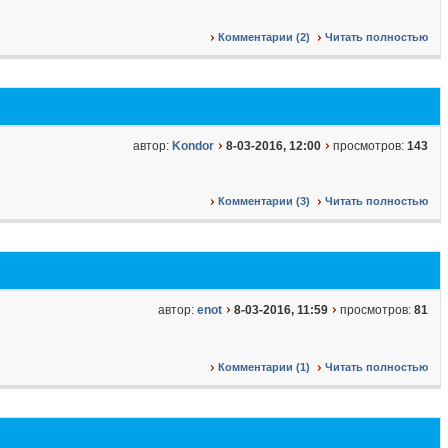
Комментарии (2)
Читать полностью
автор:
Kondor
8-03-2016, 12:00
просмотров:
143
Комментарии (3)
Читать полностью
автор:
enot
8-03-2016, 11:59
просмотров:
81
Комментарии (1)
Читать полностью