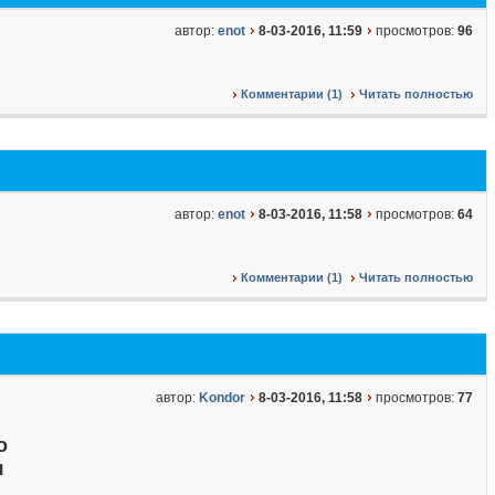
автор:
enot
8-03-2016, 11:59
просмотров:
96
Комментарии (1)
Читать полностью
автор:
enot
8-03-2016, 11:58
просмотров:
64
Комментарии (1)
Читать полностью
автор:
Kondor
8-03-2016, 11:58
просмотров:
77
о
я