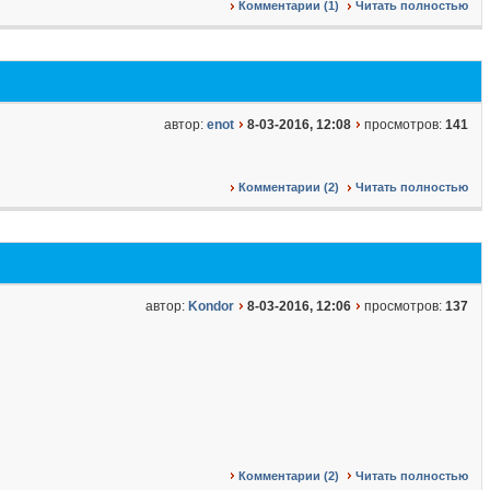
Комментарии (1)
Читать полностью
автор:
enot
8-03-2016, 12:08
просмотров:
141
Комментарии (2)
Читать полностью
автор:
Kondor
8-03-2016, 12:06
просмотров:
137
Комментарии (2)
Читать полностью