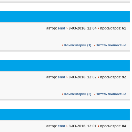
автор:
enot
8-03-2016, 12:04
просмотров:
61
Комментарии (1)
Читать полностью
автор:
enot
8-03-2016, 12:02
просмотров:
92
Комментарии (2)
Читать полностью
автор:
enot
8-03-2016, 12:01
просмотров:
84