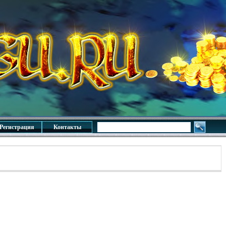
Регистрация
Контакты