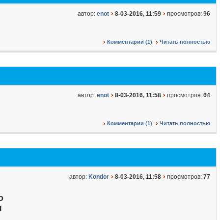
автор:
enot
8-03-2016, 11:59
просмотров:
96
Комментарии (1)
Читать полностью
автор:
enot
8-03-2016, 11:58
просмотров:
64
Комментарии (1)
Читать полностью
автор:
Kondor
8-03-2016, 11:58
просмотров:
77
о
я