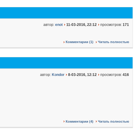
автор:
enot
11-03-2016, 22:12
просмотров:
171
Комментарии (1)
Читать полностью
автор:
Kondor
8-03-2016, 12:12
просмотров:
416
Комментарии (4)
Читать полностью