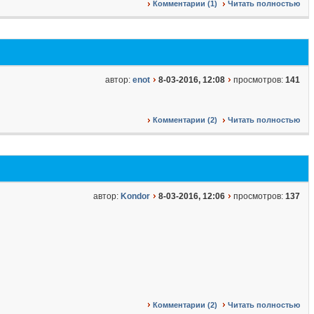
Комментарии (1)
Читать полностью
автор:
enot
8-03-2016, 12:08
просмотров:
141
Комментарии (2)
Читать полностью
автор:
Kondor
8-03-2016, 12:06
просмотров:
137
Комментарии (2)
Читать полностью