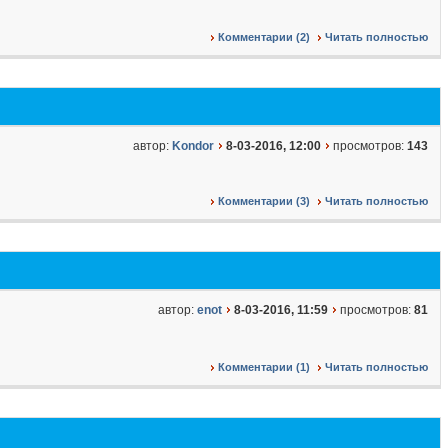
Комментарии (2)
Читать полностью
автор:
Kondor
8-03-2016, 12:00
просмотров:
143
Комментарии (3)
Читать полностью
автор:
enot
8-03-2016, 11:59
просмотров:
81
Комментарии (1)
Читать полностью