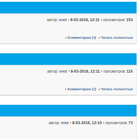
автор:
enot
8-03-2016, 12:11
просмотров:
153
Комментарии (3)
Читать полностью
автор:
enot
8-03-2016, 12:11
просмотров:
115
Комментарии (1)
Читать полностью
автор:
enot
8-03-2016, 12:10
просмотров:
73