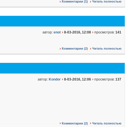
Комментарии (1)
Читать полностью
автор:
enot
8-03-2016, 12:08
просмотров:
141
Комментарии (2)
Читать полностью
автор:
Kondor
8-03-2016, 12:06
просмотров:
137
Комментарии (2)
Читать полностью