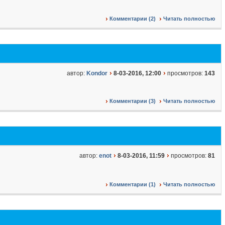
Комментарии (2)
Читать полностью
автор:
Kondor
8-03-2016, 12:00
просмотров:
143
Комментарии (3)
Читать полностью
автор:
enot
8-03-2016, 11:59
просмотров:
81
Комментарии (1)
Читать полностью