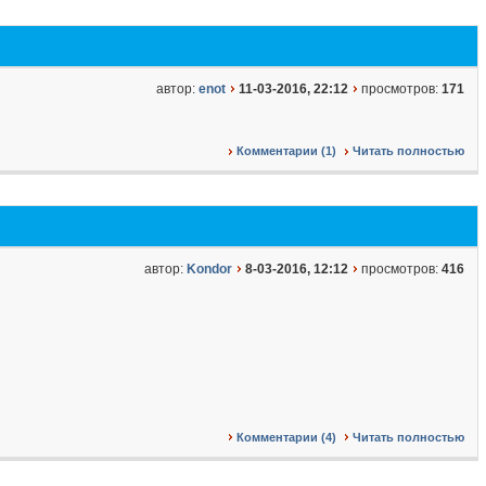
автор:
enot
11-03-2016, 22:12
просмотров:
171
Комментарии (1)
Читать полностью
автор:
Kondor
8-03-2016, 12:12
просмотров:
416
Комментарии (4)
Читать полностью