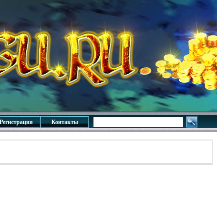
Регистрация
Контакты