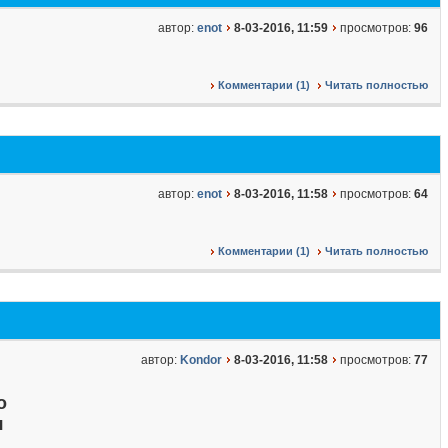
автор:
enot
8-03-2016, 11:59
просмотров:
96
Комментарии (1)
Читать полностью
автор:
enot
8-03-2016, 11:58
просмотров:
64
Комментарии (1)
Читать полностью
автор:
Kondor
8-03-2016, 11:58
просмотров:
77
о
я