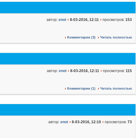
автор:
enot
8-03-2016, 12:11
просмотров:
153
Комментарии (3)
Читать полностью
автор:
enot
8-03-2016, 12:11
просмотров:
115
Комментарии (1)
Читать полностью
автор:
enot
8-03-2016, 12:10
просмотров:
73