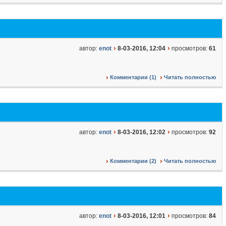
автор:
enot
8-03-2016, 12:04
просмотров:
61
Комментарии (1)
Читать полностью
автор:
enot
8-03-2016, 12:02
просмотров:
92
Комментарии (2)
Читать полностью
автор:
enot
8-03-2016, 12:01
просмотров:
84