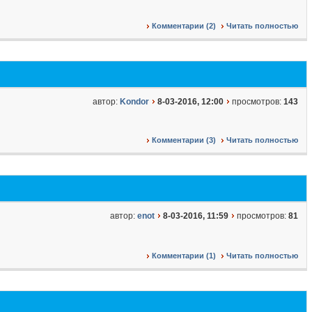
Комментарии (2)
Читать полностью
автор:
Kondor
8-03-2016, 12:00
просмотров:
143
Комментарии (3)
Читать полностью
автор:
enot
8-03-2016, 11:59
просмотров:
81
Комментарии (1)
Читать полностью