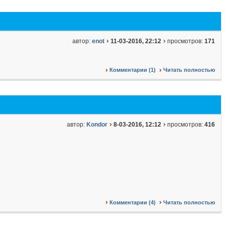
автор:
enot
11-03-2016, 22:12
просмотров:
171
Комментарии (1)
Читать полностью
автор:
Kondor
8-03-2016, 12:12
просмотров:
416
Комментарии (4)
Читать полностью