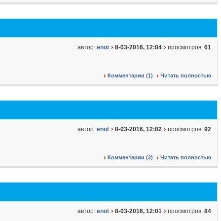
автор:
enot
8-03-2016, 12:04
просмотров:
61
Комментарии (1)
Читать полностью
автор:
enot
8-03-2016, 12:02
просмотров:
92
Комментарии (2)
Читать полностью
автор:
enot
8-03-2016, 12:01
просмотров:
84