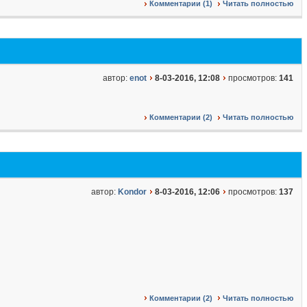
Комментарии (1)
Читать полностью
автор:
enot
8-03-2016, 12:08
просмотров:
141
Комментарии (2)
Читать полностью
автор:
Kondor
8-03-2016, 12:06
просмотров:
137
Комментарии (2)
Читать полностью