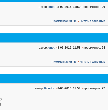
автор:
enot
8-03-2016, 11:59
просмотров:
96
Комментарии (1)
Читать полностью
автор:
enot
8-03-2016, 11:58
просмотров:
64
Комментарии (1)
Читать полностью
автор:
Kondor
8-03-2016, 11:58
просмотров:
77
о
я