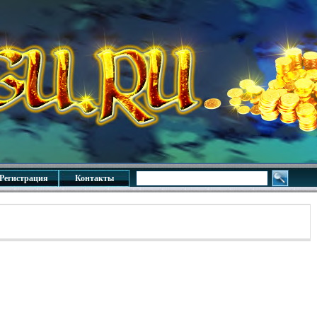
Регистрация
Контакты