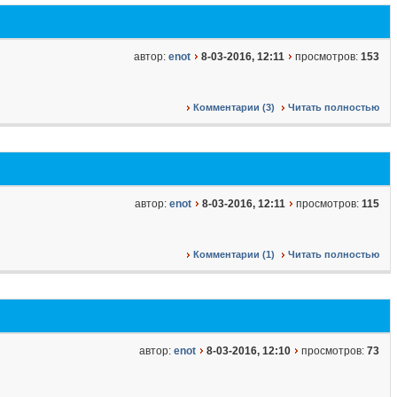
автор:
enot
8-03-2016, 12:11
просмотров:
153
Комментарии (3)
Читать полностью
автор:
enot
8-03-2016, 12:11
просмотров:
115
Комментарии (1)
Читать полностью
автор:
enot
8-03-2016, 12:10
просмотров:
73