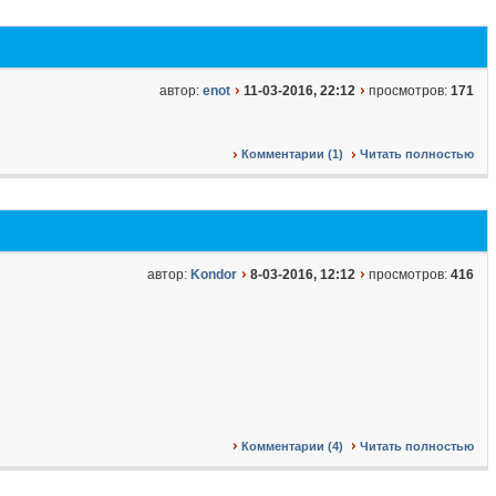
автор:
enot
11-03-2016, 22:12
просмотров:
171
Комментарии (1)
Читать полностью
автор:
Kondor
8-03-2016, 12:12
просмотров:
416
Комментарии (4)
Читать полностью