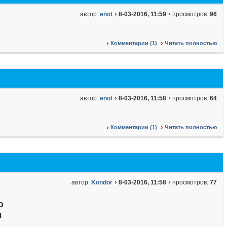
автор:
enot
8-03-2016, 11:59
просмотров:
96
Комментарии (1)
Читать полностью
автор:
enot
8-03-2016, 11:58
просмотров:
64
Комментарии (1)
Читать полностью
автор:
Kondor
8-03-2016, 11:58
просмотров:
77
о
я