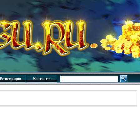
Регистрация
Контакты