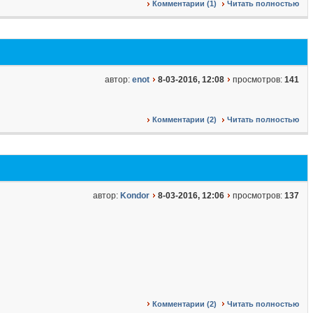
Комментарии (1)
Читать полностью
автор:
enot
8-03-2016, 12:08
просмотров:
141
Комментарии (2)
Читать полностью
автор:
Kondor
8-03-2016, 12:06
просмотров:
137
Комментарии (2)
Читать полностью