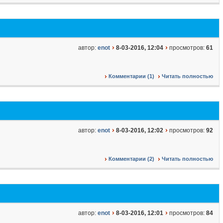
автор:
enot
8-03-2016, 12:04
просмотров:
61
Комментарии (1)
Читать полностью
автор:
enot
8-03-2016, 12:02
просмотров:
92
Комментарии (2)
Читать полностью
автор:
enot
8-03-2016, 12:01
просмотров:
84