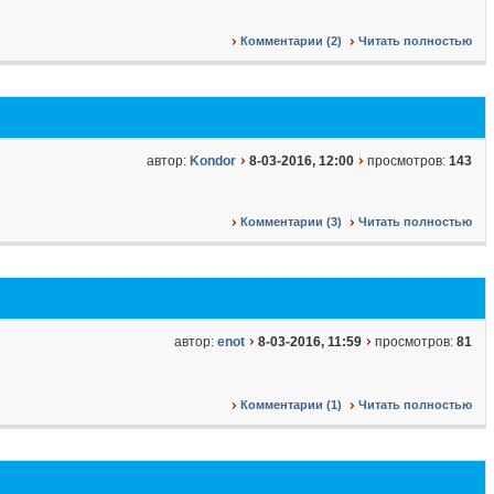
Комментарии (2)
Читать полностью
автор:
Kondor
8-03-2016, 12:00
просмотров:
143
Комментарии (3)
Читать полностью
автор:
enot
8-03-2016, 11:59
просмотров:
81
Комментарии (1)
Читать полностью