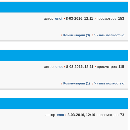
автор:
enot
8-03-2016, 12:11
просмотров:
153
Комментарии (3)
Читать полностью
автор:
enot
8-03-2016, 12:11
просмотров:
115
Комментарии (1)
Читать полностью
автор:
enot
8-03-2016, 12:10
просмотров:
73