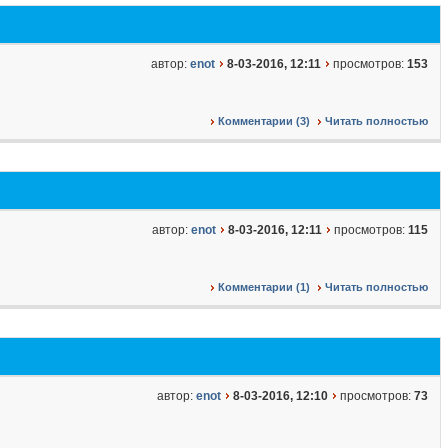
автор:
enot
8-03-2016, 12:11
просмотров:
153
Комментарии (3)
Читать полностью
автор:
enot
8-03-2016, 12:11
просмотров:
115
Комментарии (1)
Читать полностью
автор:
enot
8-03-2016, 12:10
просмотров:
73