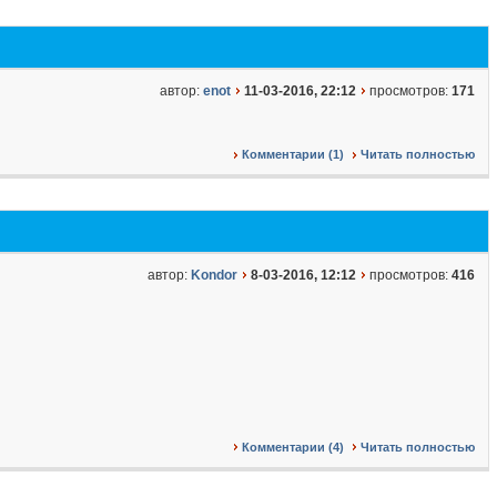
автор:
enot
11-03-2016, 22:12
просмотров:
171
Комментарии (1)
Читать полностью
автор:
Kondor
8-03-2016, 12:12
просмотров:
416
Комментарии (4)
Читать полностью