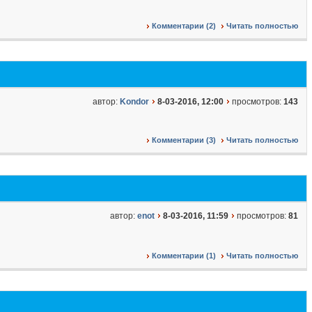
Комментарии (2)
Читать полностью
автор:
Kondor
8-03-2016, 12:00
просмотров:
143
Комментарии (3)
Читать полностью
автор:
enot
8-03-2016, 11:59
просмотров:
81
Комментарии (1)
Читать полностью