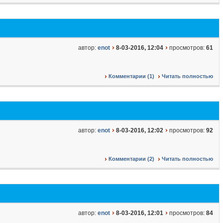
автор:
enot
8-03-2016, 12:04
просмотров:
61
Комментарии (1)
Читать полностью
автор:
enot
8-03-2016, 12:02
просмотров:
92
Комментарии (2)
Читать полностью
автор:
enot
8-03-2016, 12:01
просмотров:
84