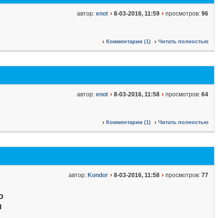
автор:
enot
8-03-2016, 11:59
просмотров:
96
Комментарии (1)
Читать полностью
автор:
enot
8-03-2016, 11:58
просмотров:
64
Комментарии (1)
Читать полностью
автор:
Kondor
8-03-2016, 11:58
просмотров:
77
о
я