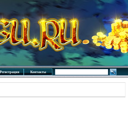
Регистрация
Контакты