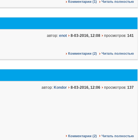
Комментарии (1)
Читать полностью
автор:
enot
8-03-2016, 12:08
просмотров:
141
Комментарии (2)
Читать полностью
автор:
Kondor
8-03-2016, 12:06
просмотров:
137
Комментарии (2)
Читать полностью