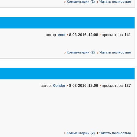
Комментарии (1)
Читать полностью
автор:
enot
8-03-2016, 12:08
просмотров:
141
Комментарии (2)
Читать полностью
автор:
Kondor
8-03-2016, 12:06
просмотров:
137
Комментарии (2)
Читать полностью