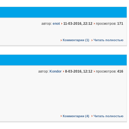
автор:
enot
11-03-2016, 22:12
просмотров:
171
Комментарии (1)
Читать полностью
автор:
Kondor
8-03-2016, 12:12
просмотров:
416
Комментарии (4)
Читать полностью