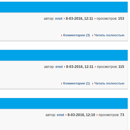
автор:
enot
8-03-2016, 12:11
просмотров:
153
Комментарии (3)
Читать полностью
автор:
enot
8-03-2016, 12:11
просмотров:
115
Комментарии (1)
Читать полностью
автор:
enot
8-03-2016, 12:10
просмотров:
73