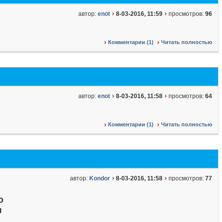
автор:
enot
8-03-2016, 11:59
просмотров:
96
Комментарии (1)
Читать полностью
автор:
enot
8-03-2016, 11:58
просмотров:
64
Комментарии (1)
Читать полностью
автор:
Kondor
8-03-2016, 11:58
просмотров:
77
о
я