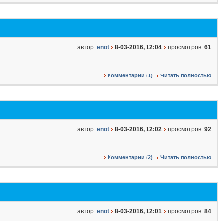
автор:
enot
8-03-2016, 12:04
просмотров:
61
Комментарии (1)
Читать полностью
автор:
enot
8-03-2016, 12:02
просмотров:
92
Комментарии (2)
Читать полностью
автор:
enot
8-03-2016, 12:01
просмотров:
84