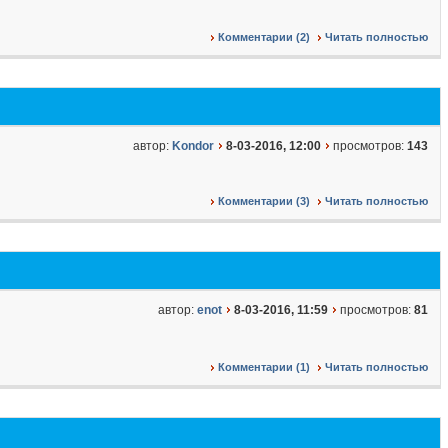
Комментарии (2)
Читать полностью
автор:
Kondor
8-03-2016, 12:00
просмотров:
143
Комментарии (3)
Читать полностью
автор:
enot
8-03-2016, 11:59
просмотров:
81
Комментарии (1)
Читать полностью