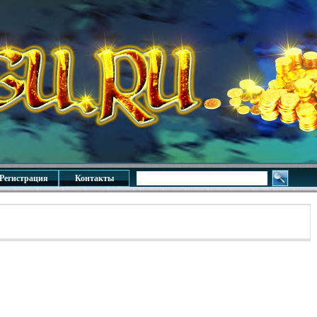
Регистрация
Контакты