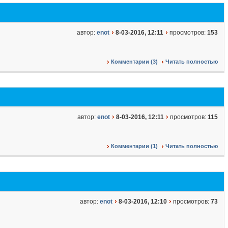
автор:
enot
8-03-2016, 12:11
просмотров:
153
Комментарии (3)
Читать полностью
автор:
enot
8-03-2016, 12:11
просмотров:
115
Комментарии (1)
Читать полностью
автор:
enot
8-03-2016, 12:10
просмотров:
73