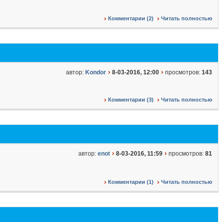
Комментарии (2)
Читать полностью
автор:
Kondor
8-03-2016, 12:00
просмотров:
143
Комментарии (3)
Читать полностью
автор:
enot
8-03-2016, 11:59
просмотров:
81
Комментарии (1)
Читать полностью