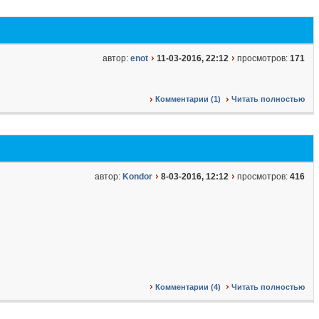
автор:
enot
11-03-2016, 22:12
просмотров:
171
Комментарии (1)
Читать полностью
автор:
Kondor
8-03-2016, 12:12
просмотров:
416
Комментарии (4)
Читать полностью