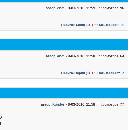
автор:
enot
8-03-2016, 11:59
просмотров:
96
Комментарии (1)
Читать полностью
автор:
enot
8-03-2016, 11:58
просмотров:
64
Комментарии (1)
Читать полностью
автор:
Kondor
8-03-2016, 11:58
просмотров:
77
о
я