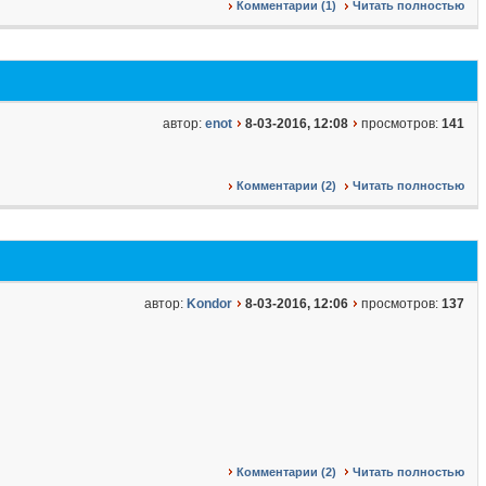
Комментарии (1)
Читать полностью
автор:
enot
8-03-2016, 12:08
просмотров:
141
Комментарии (2)
Читать полностью
автор:
Kondor
8-03-2016, 12:06
просмотров:
137
Комментарии (2)
Читать полностью