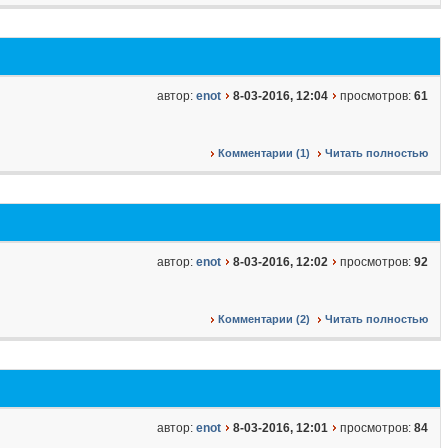
автор:
enot
8-03-2016, 12:04
просмотров:
61
Комментарии (1)
Читать полностью
автор:
enot
8-03-2016, 12:02
просмотров:
92
Комментарии (2)
Читать полностью
автор:
enot
8-03-2016, 12:01
просмотров:
84