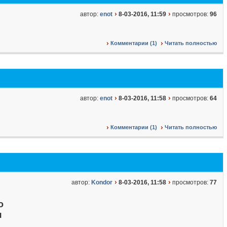
автор:
enot
8-03-2016, 11:59
просмотров:
96
Комментарии (1)
Читать полностью
автор:
enot
8-03-2016, 11:58
просмотров:
64
Комментарии (1)
Читать полностью
автор:
Kondor
8-03-2016, 11:58
просмотров:
77
о
я