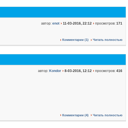
автор:
enot
11-03-2016, 22:12
просмотров:
171
Комментарии (1)
Читать полностью
автор:
Kondor
8-03-2016, 12:12
просмотров:
416
Комментарии (4)
Читать полностью