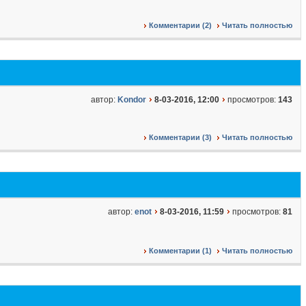
Комментарии (2)
Читать полностью
автор:
Kondor
8-03-2016, 12:00
просмотров:
143
Комментарии (3)
Читать полностью
автор:
enot
8-03-2016, 11:59
просмотров:
81
Комментарии (1)
Читать полностью