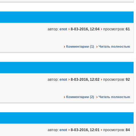
автор:
enot
8-03-2016, 12:04
просмотров:
61
Комментарии (1)
Читать полностью
автор:
enot
8-03-2016, 12:02
просмотров:
92
Комментарии (2)
Читать полностью
автор:
enot
8-03-2016, 12:01
просмотров:
84