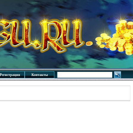
Регистрация
Контакты