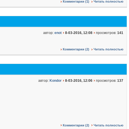
Комментарии (1)
Читать полностью
автор:
enot
8-03-2016, 12:08
просмотров:
141
Комментарии (2)
Читать полностью
автор:
Kondor
8-03-2016, 12:06
просмотров:
137
Комментарии (2)
Читать полностью