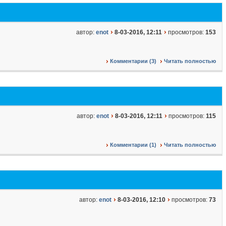
автор:
enot
8-03-2016, 12:11
просмотров:
153
Комментарии (3)
Читать полностью
автор:
enot
8-03-2016, 12:11
просмотров:
115
Комментарии (1)
Читать полностью
автор:
enot
8-03-2016, 12:10
просмотров:
73