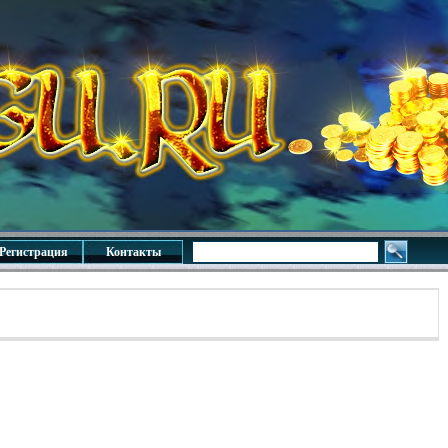
Регистрация
Контакты