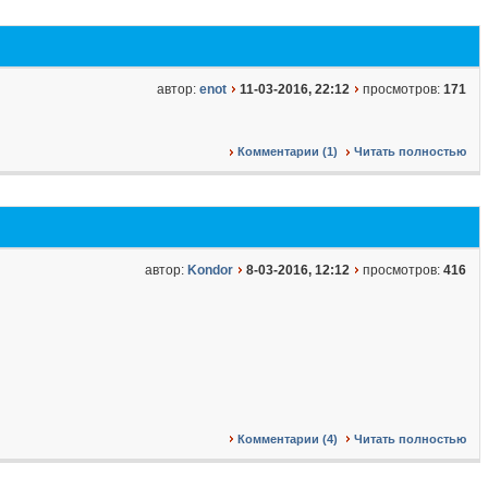
автор:
enot
11-03-2016, 22:12
просмотров:
171
Комментарии (1)
Читать полностью
автор:
Kondor
8-03-2016, 12:12
просмотров:
416
Комментарии (4)
Читать полностью