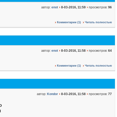
автор:
enot
8-03-2016, 11:59
просмотров:
96
Комментарии (1)
Читать полностью
автор:
enot
8-03-2016, 11:58
просмотров:
64
Комментарии (1)
Читать полностью
автор:
Kondor
8-03-2016, 11:58
просмотров:
77
о
я