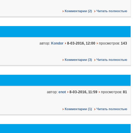
Комментарии (2)
Читать полностью
автор:
Kondor
8-03-2016, 12:00
просмотров:
143
Комментарии (3)
Читать полностью
автор:
enot
8-03-2016, 11:59
просмотров:
81
Комментарии (1)
Читать полностью