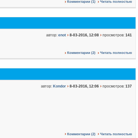
Комментарии (1)
Читать полностью
автор:
enot
8-03-2016, 12:08
просмотров:
141
Комментарии (2)
Читать полностью
автор:
Kondor
8-03-2016, 12:06
просмотров:
137
Комментарии (2)
Читать полностью