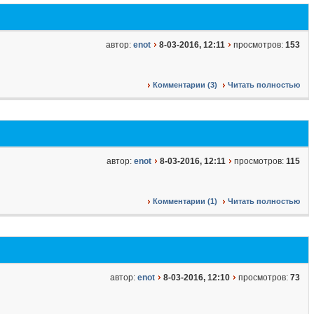
автор:
enot
8-03-2016, 12:11
просмотров:
153
Комментарии (3)
Читать полностью
автор:
enot
8-03-2016, 12:11
просмотров:
115
Комментарии (1)
Читать полностью
автор:
enot
8-03-2016, 12:10
просмотров:
73