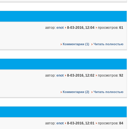
автор:
enot
8-03-2016, 12:04
просмотров:
61
Комментарии (1)
Читать полностью
автор:
enot
8-03-2016, 12:02
просмотров:
92
Комментарии (2)
Читать полностью
автор:
enot
8-03-2016, 12:01
просмотров:
84