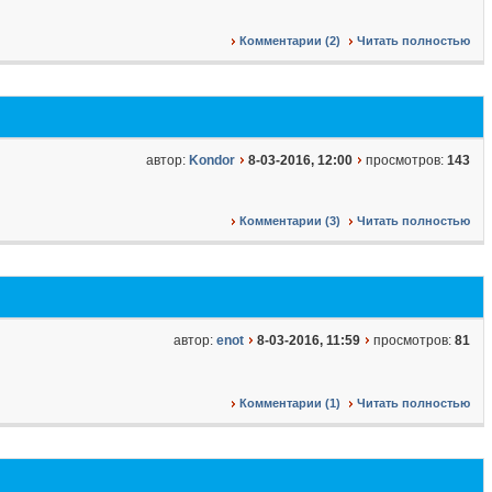
Комментарии (2)
Читать полностью
автор:
Kondor
8-03-2016, 12:00
просмотров:
143
Комментарии (3)
Читать полностью
автор:
enot
8-03-2016, 11:59
просмотров:
81
Комментарии (1)
Читать полностью