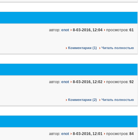
автор:
enot
8-03-2016, 12:04
просмотров:
61
Комментарии (1)
Читать полностью
автор:
enot
8-03-2016, 12:02
просмотров:
92
Комментарии (2)
Читать полностью
автор:
enot
8-03-2016, 12:01
просмотров:
84