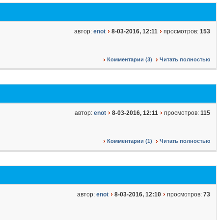
автор:
enot
8-03-2016, 12:11
просмотров:
153
Комментарии (3)
Читать полностью
автор:
enot
8-03-2016, 12:11
просмотров:
115
Комментарии (1)
Читать полностью
автор:
enot
8-03-2016, 12:10
просмотров:
73