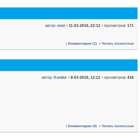
автор:
enot
11-03-2016, 22:12
просмотров:
171
Комментарии (1)
Читать полностью
автор:
Kondor
8-03-2016, 12:12
просмотров:
416
Комментарии (4)
Читать полностью