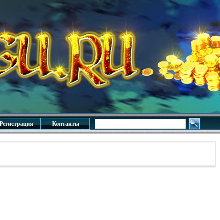
Регистрация
Контакты