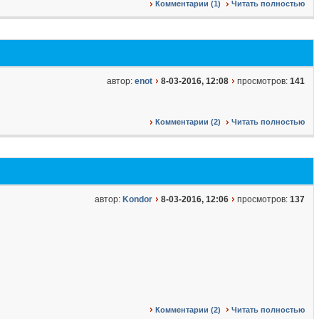
Комментарии (1)
Читать полностью
автор:
enot
8-03-2016, 12:08
просмотров:
141
Комментарии (2)
Читать полностью
автор:
Kondor
8-03-2016, 12:06
просмотров:
137
Комментарии (2)
Читать полностью