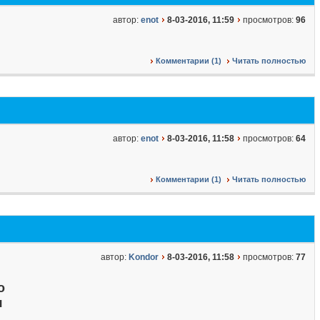
автор:
enot
8-03-2016, 11:59
просмотров:
96
Комментарии (1)
Читать полностью
автор:
enot
8-03-2016, 11:58
просмотров:
64
Комментарии (1)
Читать полностью
автор:
Kondor
8-03-2016, 11:58
просмотров:
77
о
я