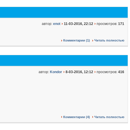
автор:
enot
11-03-2016, 22:12
просмотров:
171
Комментарии (1)
Читать полностью
автор:
Kondor
8-03-2016, 12:12
просмотров:
416
Комментарии (4)
Читать полностью