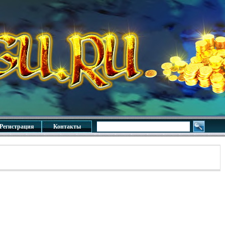
Регистрация
Контакты