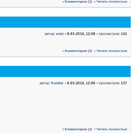
Комментарии (1)
Читать полностью
автор:
enot
8-03-2016, 12:08
просмотров:
141
Комментарии (2)
Читать полностью
автор:
Kondor
8-03-2016, 12:06
просмотров:
137
Комментарии (2)
Читать полностью