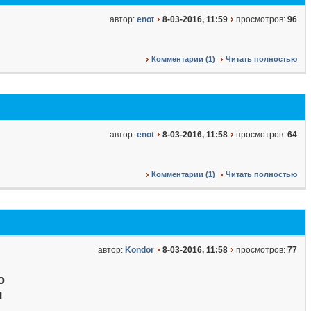
автор:
enot
8-03-2016, 11:59
просмотров:
96
Комментарии (1)
Читать полностью
автор:
enot
8-03-2016, 11:58
просмотров:
64
Комментарии (1)
Читать полностью
автор:
Kondor
8-03-2016, 11:58
просмотров:
77
о
я