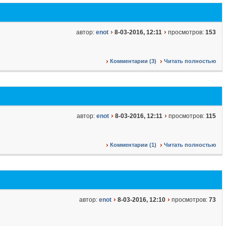
автор:
enot
8-03-2016, 12:11
просмотров:
153
Комментарии (3)
Читать полностью
автор:
enot
8-03-2016, 12:11
просмотров:
115
Комментарии (1)
Читать полностью
автор:
enot
8-03-2016, 12:10
просмотров:
73