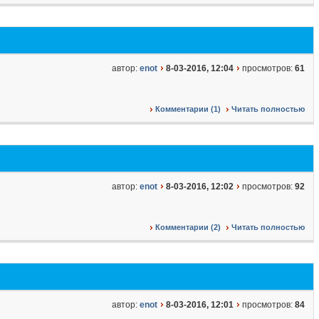
автор:
enot
8-03-2016, 12:04
просмотров:
61
Комментарии (1)
Читать полностью
автор:
enot
8-03-2016, 12:02
просмотров:
92
Комментарии (2)
Читать полностью
автор:
enot
8-03-2016, 12:01
просмотров:
84