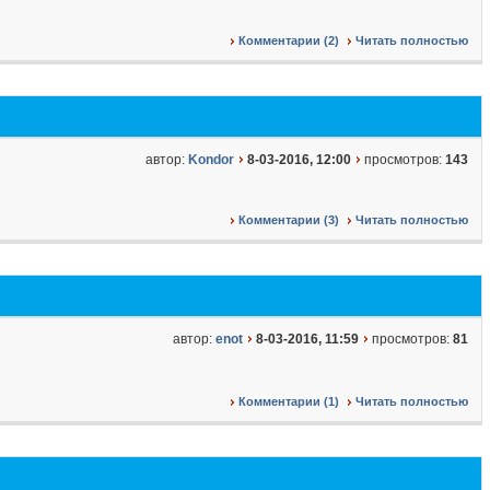
Комментарии (2)
Читать полностью
автор:
Kondor
8-03-2016, 12:00
просмотров:
143
Комментарии (3)
Читать полностью
автор:
enot
8-03-2016, 11:59
просмотров:
81
Комментарии (1)
Читать полностью