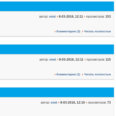
автор:
enot
8-03-2016, 12:11
просмотров:
153
Комментарии (3)
Читать полностью
автор:
enot
8-03-2016, 12:11
просмотров:
115
Комментарии (1)
Читать полностью
автор:
enot
8-03-2016, 12:10
просмотров:
73