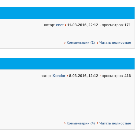
автор:
enot
11-03-2016, 22:12
просмотров:
171
Комментарии (1)
Читать полностью
автор:
Kondor
8-03-2016, 12:12
просмотров:
416
Комментарии (4)
Читать полностью