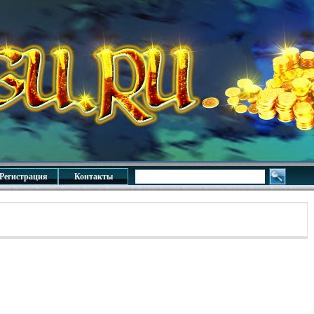
Регистрация
Контакты