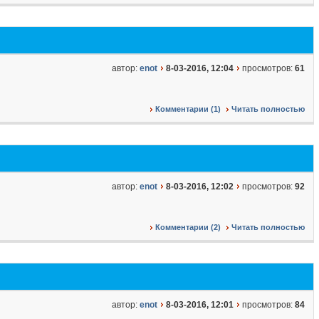
автор:
enot
8-03-2016, 12:04
просмотров:
61
Комментарии (1)
Читать полностью
автор:
enot
8-03-2016, 12:02
просмотров:
92
Комментарии (2)
Читать полностью
автор:
enot
8-03-2016, 12:01
просмотров:
84