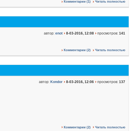
Комментарии (1)
Читать полностью
автор:
enot
8-03-2016, 12:08
просмотров:
141
Комментарии (2)
Читать полностью
автор:
Kondor
8-03-2016, 12:06
просмотров:
137
Комментарии (2)
Читать полностью