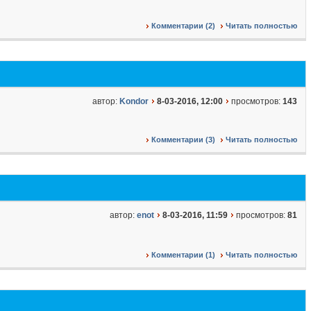
Комментарии (2)
Читать полностью
автор:
Kondor
8-03-2016, 12:00
просмотров:
143
Комментарии (3)
Читать полностью
автор:
enot
8-03-2016, 11:59
просмотров:
81
Комментарии (1)
Читать полностью