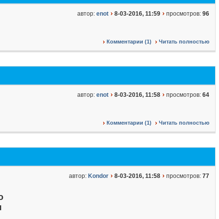
автор:
enot
8-03-2016, 11:59
просмотров:
96
Комментарии (1)
Читать полностью
автор:
enot
8-03-2016, 11:58
просмотров:
64
Комментарии (1)
Читать полностью
автор:
Kondor
8-03-2016, 11:58
просмотров:
77
о
я