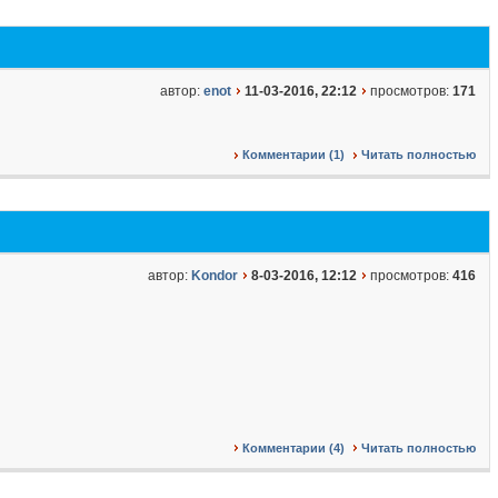
автор:
enot
11-03-2016, 22:12
просмотров:
171
Комментарии (1)
Читать полностью
автор:
Kondor
8-03-2016, 12:12
просмотров:
416
Комментарии (4)
Читать полностью