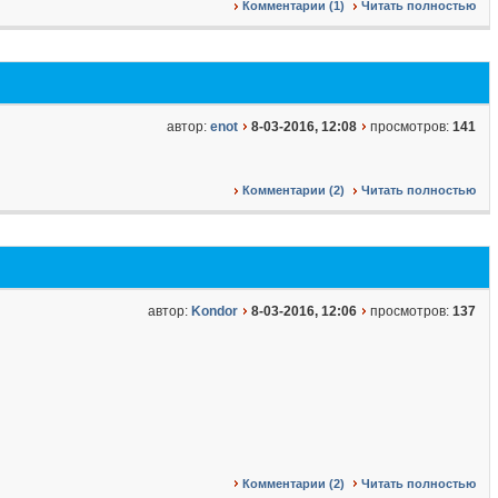
Комментарии (1)
Читать полностью
автор:
enot
8-03-2016, 12:08
просмотров:
141
Комментарии (2)
Читать полностью
автор:
Kondor
8-03-2016, 12:06
просмотров:
137
Комментарии (2)
Читать полностью