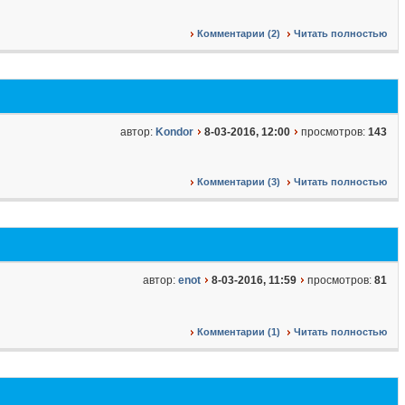
Комментарии (2)
Читать полностью
автор:
Kondor
8-03-2016, 12:00
просмотров:
143
Комментарии (3)
Читать полностью
автор:
enot
8-03-2016, 11:59
просмотров:
81
Комментарии (1)
Читать полностью