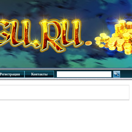
Регистрация
Контакты