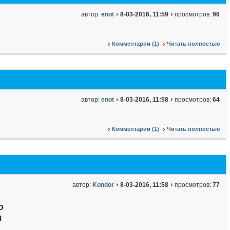
автор:
enot
8-03-2016, 11:59
просмотров:
96
Комментарии (1)
Читать полностью
автор:
enot
8-03-2016, 11:58
просмотров:
64
Комментарии (1)
Читать полностью
автор:
Kondor
8-03-2016, 11:58
просмотров:
77
о
я