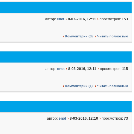
автор:
enot
8-03-2016, 12:11
просмотров:
153
Комментарии (3)
Читать полностью
автор:
enot
8-03-2016, 12:11
просмотров:
115
Комментарии (1)
Читать полностью
автор:
enot
8-03-2016, 12:10
просмотров:
73