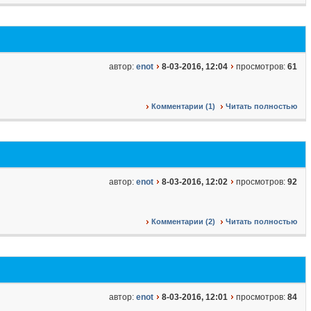
автор:
enot
8-03-2016, 12:04
просмотров:
61
Комментарии (1)
Читать полностью
автор:
enot
8-03-2016, 12:02
просмотров:
92
Комментарии (2)
Читать полностью
автор:
enot
8-03-2016, 12:01
просмотров:
84