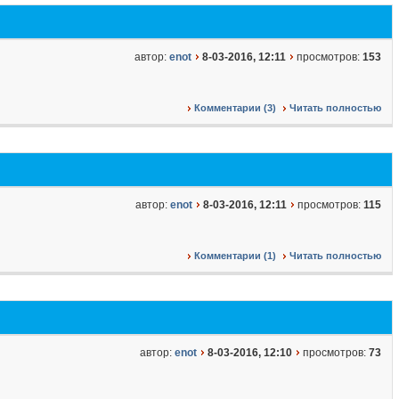
автор:
enot
8-03-2016, 12:11
просмотров:
153
Комментарии (3)
Читать полностью
автор:
enot
8-03-2016, 12:11
просмотров:
115
Комментарии (1)
Читать полностью
автор:
enot
8-03-2016, 12:10
просмотров:
73