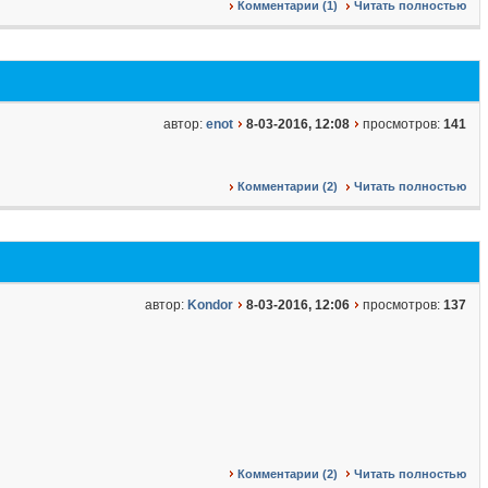
Комментарии (1)
Читать полностью
автор:
enot
8-03-2016, 12:08
просмотров:
141
Комментарии (2)
Читать полностью
автор:
Kondor
8-03-2016, 12:06
просмотров:
137
Комментарии (2)
Читать полностью