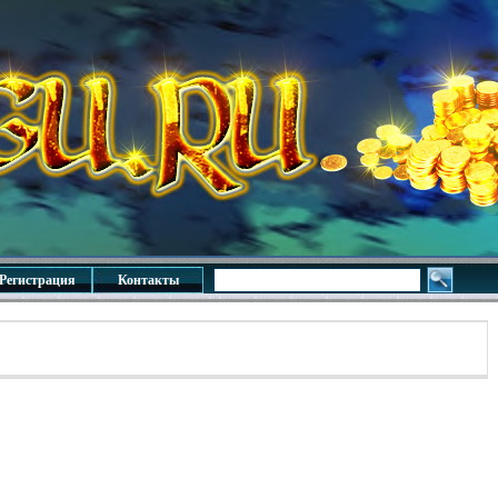
Регистрация
Контакты