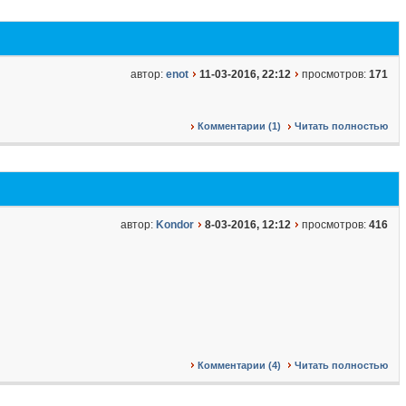
автор:
enot
11-03-2016, 22:12
просмотров:
171
Комментарии (1)
Читать полностью
автор:
Kondor
8-03-2016, 12:12
просмотров:
416
Комментарии (4)
Читать полностью