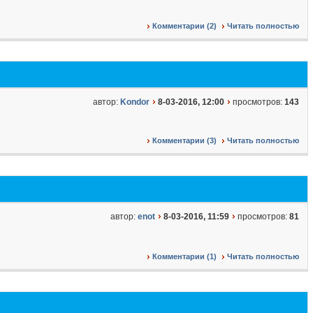
Комментарии (2)
Читать полностью
автор:
Kondor
8-03-2016, 12:00
просмотров:
143
Комментарии (3)
Читать полностью
автор:
enot
8-03-2016, 11:59
просмотров:
81
Комментарии (1)
Читать полностью