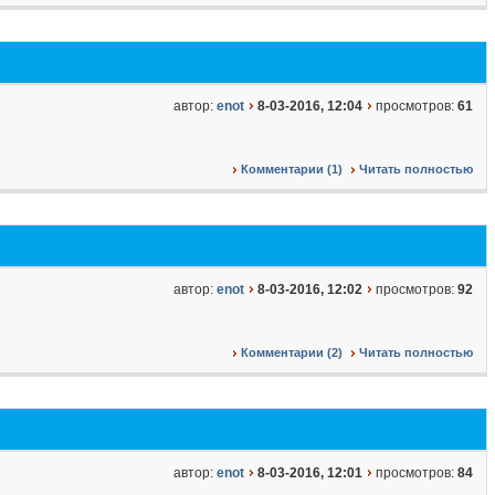
автор:
enot
8-03-2016, 12:04
просмотров:
61
Комментарии (1)
Читать полностью
автор:
enot
8-03-2016, 12:02
просмотров:
92
Комментарии (2)
Читать полностью
автор:
enot
8-03-2016, 12:01
просмотров:
84