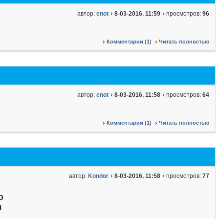
автор:
enot
8-03-2016, 11:59
просмотров:
96
Комментарии (1)
Читать полностью
автор:
enot
8-03-2016, 11:58
просмотров:
64
Комментарии (1)
Читать полностью
автор:
Kondor
8-03-2016, 11:58
просмотров:
77
о
я