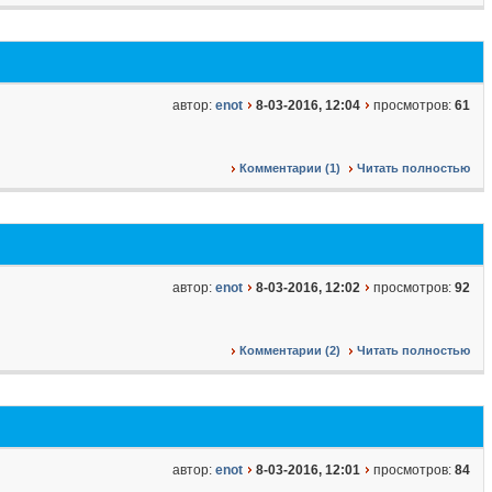
автор:
enot
8-03-2016, 12:04
просмотров:
61
Комментарии (1)
Читать полностью
автор:
enot
8-03-2016, 12:02
просмотров:
92
Комментарии (2)
Читать полностью
автор:
enot
8-03-2016, 12:01
просмотров:
84