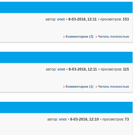
автор:
enot
8-03-2016, 12:11
просмотров:
153
Комментарии (3)
Читать полностью
автор:
enot
8-03-2016, 12:11
просмотров:
115
Комментарии (1)
Читать полностью
автор:
enot
8-03-2016, 12:10
просмотров:
73