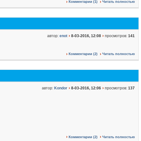
Комментарии (1)
Читать полностью
автор:
enot
8-03-2016, 12:08
просмотров:
141
Комментарии (2)
Читать полностью
автор:
Kondor
8-03-2016, 12:06
просмотров:
137
Комментарии (2)
Читать полностью