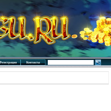
Регистрация
Контакты