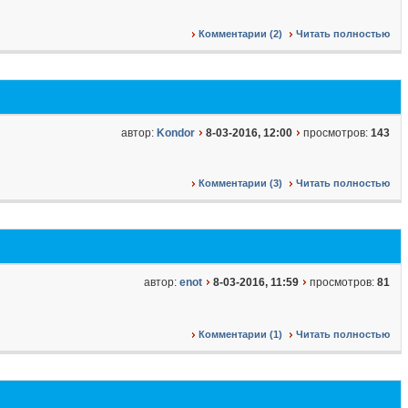
Комментарии (2)
Читать полностью
автор:
Kondor
8-03-2016, 12:00
просмотров:
143
Комментарии (3)
Читать полностью
автор:
enot
8-03-2016, 11:59
просмотров:
81
Комментарии (1)
Читать полностью