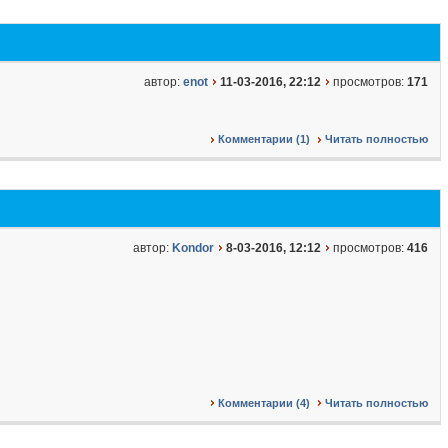
автор:
enot
11-03-2016, 22:12
просмотров:
171
Комментарии (1)
Читать полностью
автор:
Kondor
8-03-2016, 12:12
просмотров:
416
Комментарии (4)
Читать полностью