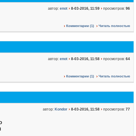
автор:
enot
8-03-2016, 11:59
просмотров:
96
Комментарии (1)
Читать полностью
автор:
enot
8-03-2016, 11:58
просмотров:
64
Комментарии (1)
Читать полностью
автор:
Kondor
8-03-2016, 11:58
просмотров:
77
о
я