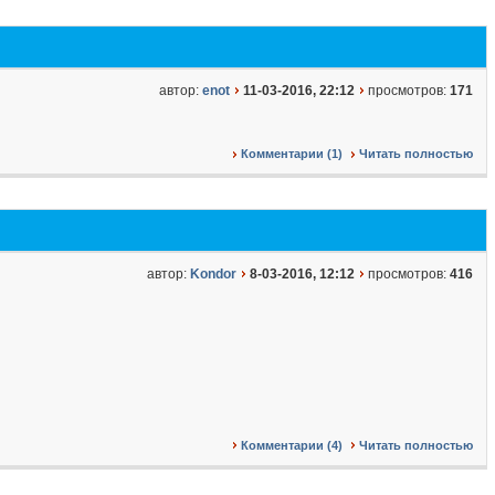
автор:
enot
11-03-2016, 22:12
просмотров:
171
Комментарии (1)
Читать полностью
автор:
Kondor
8-03-2016, 12:12
просмотров:
416
Комментарии (4)
Читать полностью