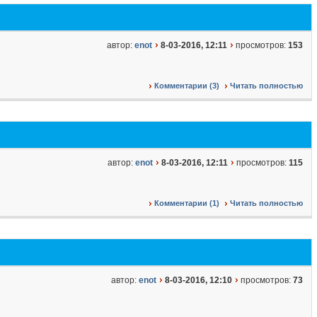
автор:
enot
8-03-2016, 12:11
просмотров:
153
Комментарии (3)
Читать полностью
автор:
enot
8-03-2016, 12:11
просмотров:
115
Комментарии (1)
Читать полностью
автор:
enot
8-03-2016, 12:10
просмотров:
73