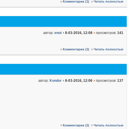
Комментарии (1)
Читать полностью
автор:
enot
8-03-2016, 12:08
просмотров:
141
Комментарии (2)
Читать полностью
автор:
Kondor
8-03-2016, 12:06
просмотров:
137
Комментарии (2)
Читать полностью