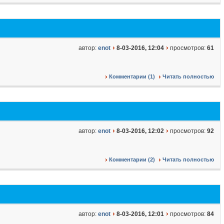
автор:
enot
8-03-2016, 12:04
просмотров:
61
Комментарии (1)
Читать полностью
автор:
enot
8-03-2016, 12:02
просмотров:
92
Комментарии (2)
Читать полностью
автор:
enot
8-03-2016, 12:01
просмотров:
84