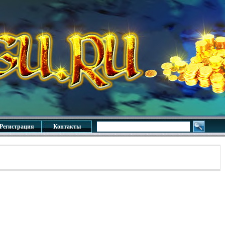
Регистрация
Контакты