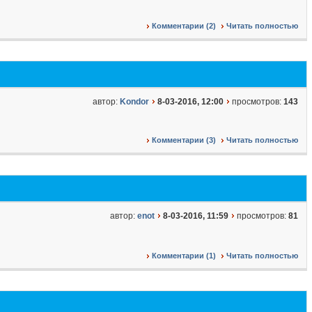
Комментарии (2)
Читать полностью
автор:
Kondor
8-03-2016, 12:00
просмотров:
143
Комментарии (3)
Читать полностью
автор:
enot
8-03-2016, 11:59
просмотров:
81
Комментарии (1)
Читать полностью