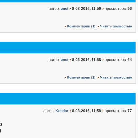
автор:
enot
8-03-2016, 11:59
просмотров:
96
Комментарии (1)
Читать полностью
автор:
enot
8-03-2016, 11:58
просмотров:
64
Комментарии (1)
Читать полностью
автор:
Kondor
8-03-2016, 11:58
просмотров:
77
о
я