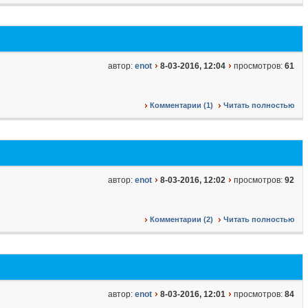
автор:
enot
8-03-2016, 12:04
просмотров:
61
Комментарии (1)
Читать полностью
автор:
enot
8-03-2016, 12:02
просмотров:
92
Комментарии (2)
Читать полностью
автор:
enot
8-03-2016, 12:01
просмотров:
84