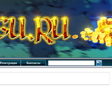
Регистрация
Контакты