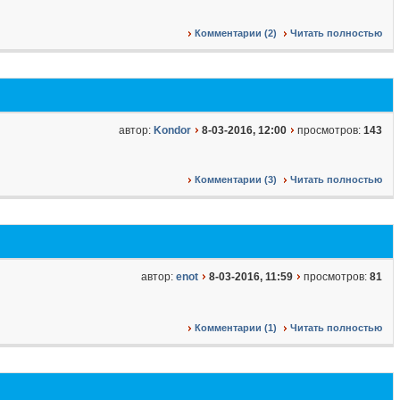
Комментарии (2)
Читать полностью
автор:
Kondor
8-03-2016, 12:00
просмотров:
143
Комментарии (3)
Читать полностью
автор:
enot
8-03-2016, 11:59
просмотров:
81
Комментарии (1)
Читать полностью