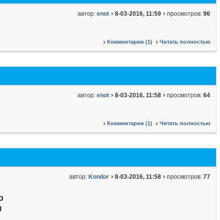
автор:
enot
8-03-2016, 11:59
просмотров:
96
Комментарии (1)
Читать полностью
автор:
enot
8-03-2016, 11:58
просмотров:
64
Комментарии (1)
Читать полностью
автор:
Kondor
8-03-2016, 11:58
просмотров:
77
о
я