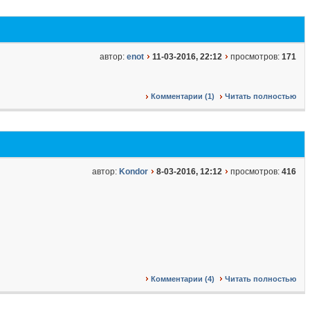
автор:
enot
11-03-2016, 22:12
просмотров:
171
Комментарии (1)
Читать полностью
автор:
Kondor
8-03-2016, 12:12
просмотров:
416
Комментарии (4)
Читать полностью