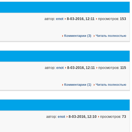
автор:
enot
8-03-2016, 12:11
просмотров:
153
Комментарии (3)
Читать полностью
автор:
enot
8-03-2016, 12:11
просмотров:
115
Комментарии (1)
Читать полностью
автор:
enot
8-03-2016, 12:10
просмотров:
73