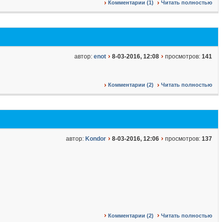
Комментарии (1)
Читать полностью
автор:
enot
8-03-2016, 12:08
просмотров:
141
Комментарии (2)
Читать полностью
автор:
Kondor
8-03-2016, 12:06
просмотров:
137
Комментарии (2)
Читать полностью