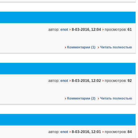
автор:
enot
8-03-2016, 12:04
просмотров:
61
Комментарии (1)
Читать полностью
автор:
enot
8-03-2016, 12:02
просмотров:
92
Комментарии (2)
Читать полностью
автор:
enot
8-03-2016, 12:01
просмотров:
84