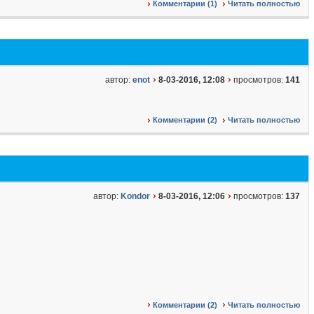
Комментарии (1)
Читать полностью
автор:
enot
8-03-2016, 12:08
просмотров:
141
Комментарии (2)
Читать полностью
автор:
Kondor
8-03-2016, 12:06
просмотров:
137
Комментарии (2)
Читать полностью