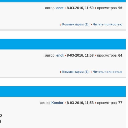
автор:
enot
8-03-2016, 11:59
просмотров:
96
Комментарии (1)
Читать полностью
автор:
enot
8-03-2016, 11:58
просмотров:
64
Комментарии (1)
Читать полностью
автор:
Kondor
8-03-2016, 11:58
просмотров:
77
о
я