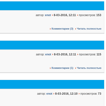
автор:
enot
8-03-2016, 12:11
просмотров:
153
Комментарии (3)
Читать полностью
автор:
enot
8-03-2016, 12:11
просмотров:
115
Комментарии (1)
Читать полностью
автор:
enot
8-03-2016, 12:10
просмотров:
73