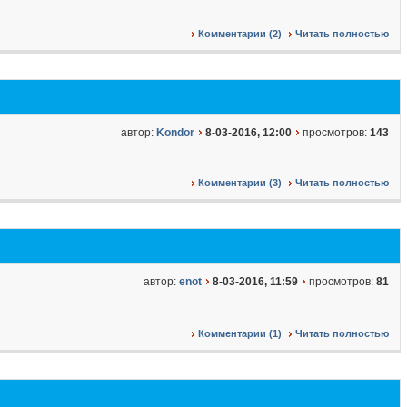
Комментарии (2)
Читать полностью
автор:
Kondor
8-03-2016, 12:00
просмотров:
143
Комментарии (3)
Читать полностью
автор:
enot
8-03-2016, 11:59
просмотров:
81
Комментарии (1)
Читать полностью