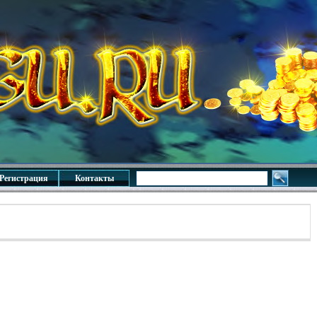
Регистрация
Контакты