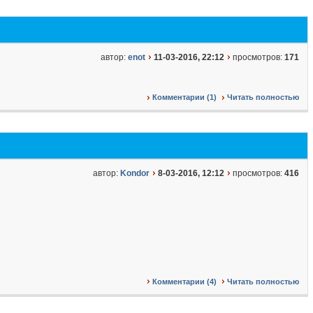
автор:
enot
11-03-2016, 22:12
просмотров:
171
Комментарии (1)
Читать полностью
автор:
Kondor
8-03-2016, 12:12
просмотров:
416
Комментарии (4)
Читать полностью