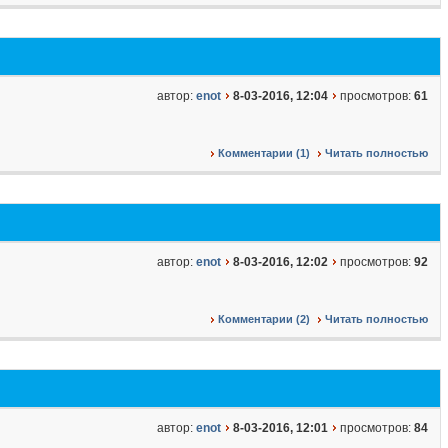
автор:
enot
8-03-2016, 12:04
просмотров:
61
Комментарии (1)
Читать полностью
автор:
enot
8-03-2016, 12:02
просмотров:
92
Комментарии (2)
Читать полностью
автор:
enot
8-03-2016, 12:01
просмотров:
84