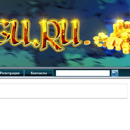
Регистрация
Контакты