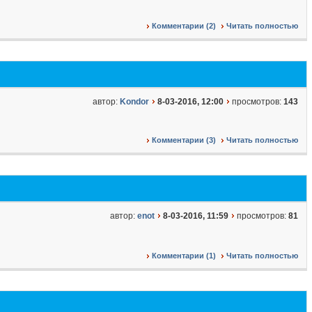
Комментарии (2)
Читать полностью
автор:
Kondor
8-03-2016, 12:00
просмотров:
143
Комментарии (3)
Читать полностью
автор:
enot
8-03-2016, 11:59
просмотров:
81
Комментарии (1)
Читать полностью