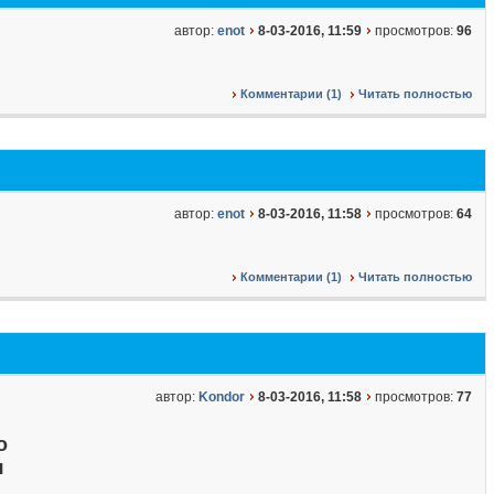
автор:
enot
8-03-2016, 11:59
просмотров:
96
Комментарии (1)
Читать полностью
автор:
enot
8-03-2016, 11:58
просмотров:
64
Комментарии (1)
Читать полностью
автор:
Kondor
8-03-2016, 11:58
просмотров:
77
о
я