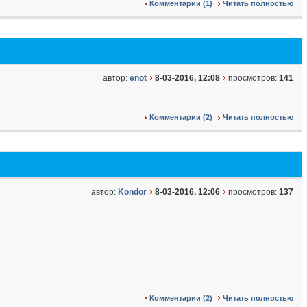
Комментарии (1)
Читать полностью
автор:
enot
8-03-2016, 12:08
просмотров:
141
Комментарии (2)
Читать полностью
автор:
Kondor
8-03-2016, 12:06
просмотров:
137
Комментарии (2)
Читать полностью