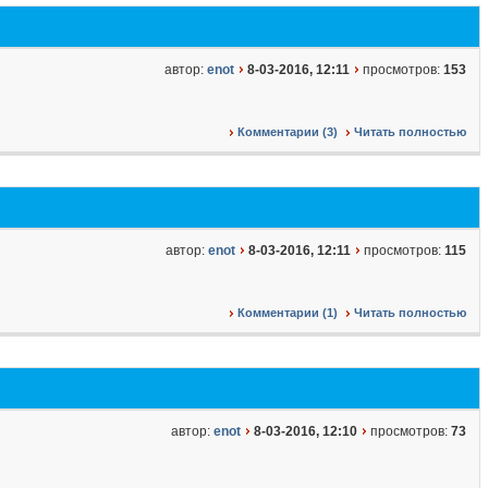
автор:
enot
8-03-2016, 12:11
просмотров:
153
Комментарии (3)
Читать полностью
автор:
enot
8-03-2016, 12:11
просмотров:
115
Комментарии (1)
Читать полностью
автор:
enot
8-03-2016, 12:10
просмотров:
73