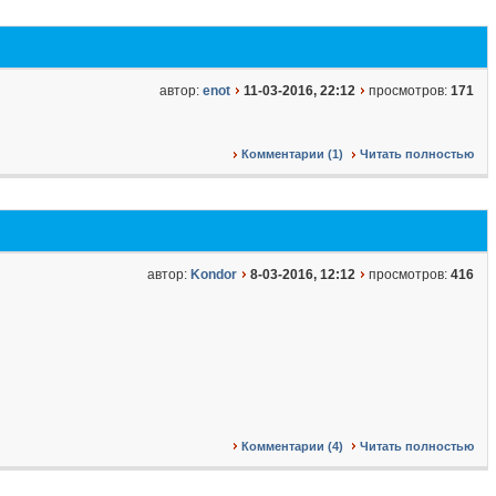
автор:
enot
11-03-2016, 22:12
просмотров:
171
Комментарии (1)
Читать полностью
автор:
Kondor
8-03-2016, 12:12
просмотров:
416
Комментарии (4)
Читать полностью