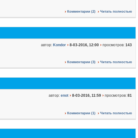
Комментарии (2)
Читать полностью
автор:
Kondor
8-03-2016, 12:00
просмотров:
143
Комментарии (3)
Читать полностью
автор:
enot
8-03-2016, 11:59
просмотров:
81
Комментарии (1)
Читать полностью