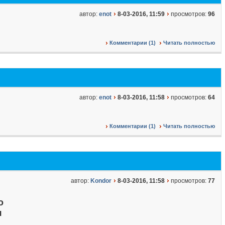
автор:
enot
8-03-2016, 11:59
просмотров:
96
Комментарии (1)
Читать полностью
автор:
enot
8-03-2016, 11:58
просмотров:
64
Комментарии (1)
Читать полностью
автор:
Kondor
8-03-2016, 11:58
просмотров:
77
о
я