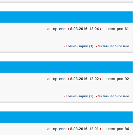
автор:
enot
8-03-2016, 12:04
просмотров:
61
Комментарии (1)
Читать полностью
автор:
enot
8-03-2016, 12:02
просмотров:
92
Комментарии (2)
Читать полностью
автор:
enot
8-03-2016, 12:01
просмотров:
84