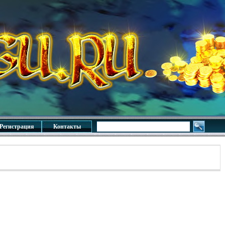
Регистрация
Контакты