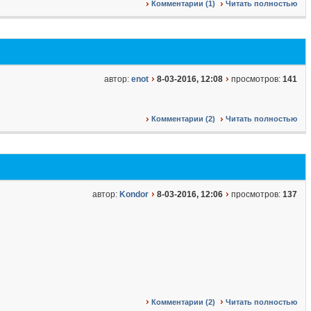
Комментарии (1)
Читать полностью
автор:
enot
8-03-2016, 12:08
просмотров:
141
Комментарии (2)
Читать полностью
автор:
Kondor
8-03-2016, 12:06
просмотров:
137
Комментарии (2)
Читать полностью