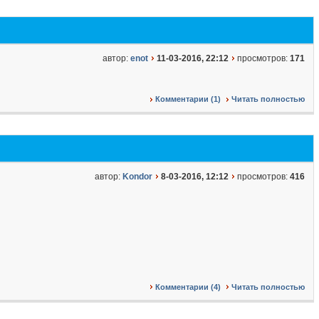
автор:
enot
11-03-2016, 22:12
просмотров:
171
Комментарии (1)
Читать полностью
автор:
Kondor
8-03-2016, 12:12
просмотров:
416
Комментарии (4)
Читать полностью