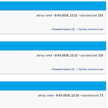
автор:
enot
8-03-2016, 12:11
просмотров:
153
Комментарии (3)
Читать полностью
автор:
enot
8-03-2016, 12:11
просмотров:
115
Комментарии (1)
Читать полностью
автор:
enot
8-03-2016, 12:10
просмотров:
73