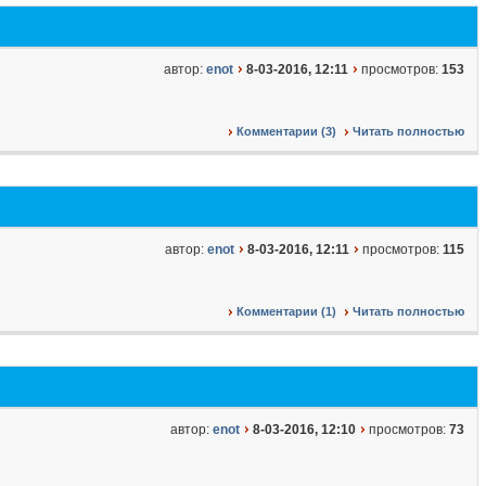
автор:
enot
8-03-2016, 12:11
просмотров:
153
Комментарии (3)
Читать полностью
автор:
enot
8-03-2016, 12:11
просмотров:
115
Комментарии (1)
Читать полностью
автор:
enot
8-03-2016, 12:10
просмотров:
73