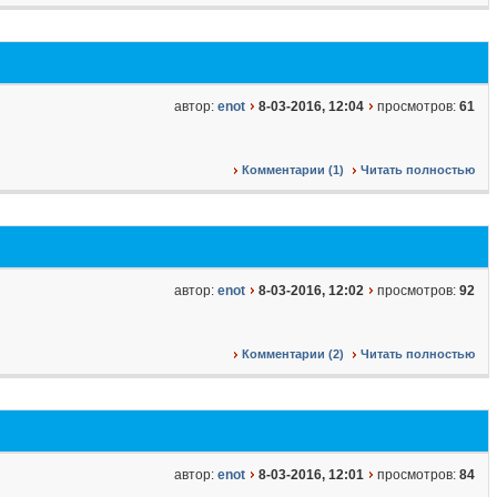
автор:
enot
8-03-2016, 12:04
просмотров:
61
Комментарии (1)
Читать полностью
автор:
enot
8-03-2016, 12:02
просмотров:
92
Комментарии (2)
Читать полностью
автор:
enot
8-03-2016, 12:01
просмотров:
84