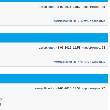
автор:
enot
8-03-2016, 11:59
просмотров:
96
Комментарии (1)
Читать полностью
автор:
enot
8-03-2016, 11:58
просмотров:
64
Комментарии (1)
Читать полностью
автор:
Kondor
8-03-2016, 11:58
просмотров:
77
о
я