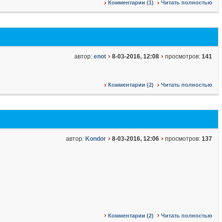
Комментарии (1)
Читать полностью
автор:
enot
8-03-2016, 12:08
просмотров:
141
Комментарии (2)
Читать полностью
автор:
Kondor
8-03-2016, 12:06
просмотров:
137
Комментарии (2)
Читать полностью