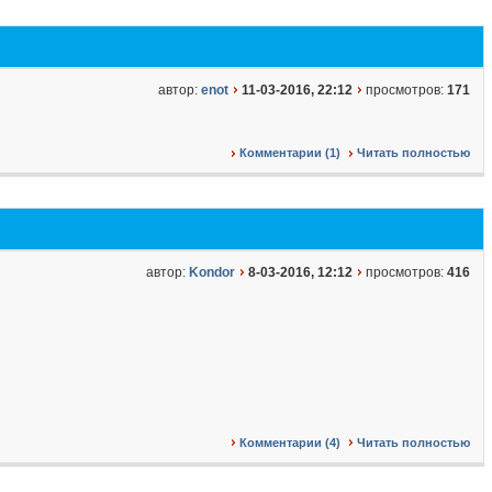
автор:
enot
11-03-2016, 22:12
просмотров:
171
Комментарии (1)
Читать полностью
автор:
Kondor
8-03-2016, 12:12
просмотров:
416
Комментарии (4)
Читать полностью