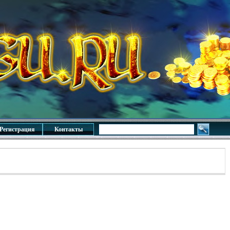
Регистрация
Контакты