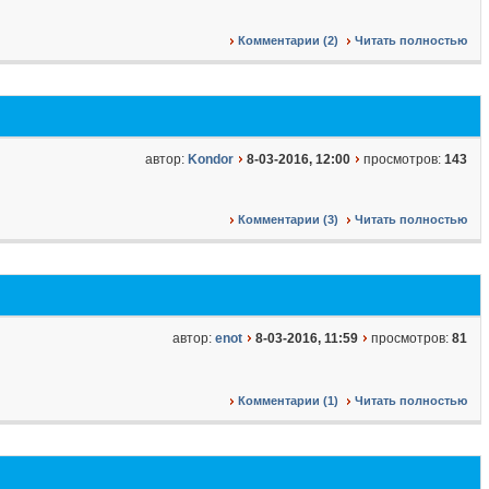
Комментарии (2)
Читать полностью
автор:
Kondor
8-03-2016, 12:00
просмотров:
143
Комментарии (3)
Читать полностью
автор:
enot
8-03-2016, 11:59
просмотров:
81
Комментарии (1)
Читать полностью