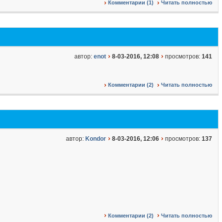
Комментарии (1)
Читать полностью
автор:
enot
8-03-2016, 12:08
просмотров:
141
Комментарии (2)
Читать полностью
автор:
Kondor
8-03-2016, 12:06
просмотров:
137
Комментарии (2)
Читать полностью