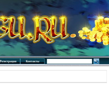
Регистрация
Контакты