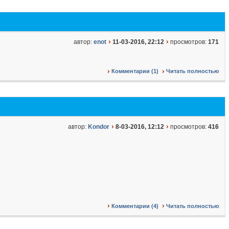
автор:
enot
11-03-2016, 22:12
просмотров:
171
Комментарии (1)
Читать полностью
автор:
Kondor
8-03-2016, 12:12
просмотров:
416
Комментарии (4)
Читать полностью