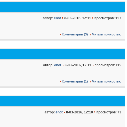
автор:
enot
8-03-2016, 12:11
просмотров:
153
Комментарии (3)
Читать полностью
автор:
enot
8-03-2016, 12:11
просмотров:
115
Комментарии (1)
Читать полностью
автор:
enot
8-03-2016, 12:10
просмотров:
73