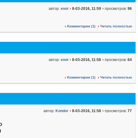
автор:
enot
8-03-2016, 11:59
просмотров:
96
Комментарии (1)
Читать полностью
автор:
enot
8-03-2016, 11:58
просмотров:
64
Комментарии (1)
Читать полностью
автор:
Kondor
8-03-2016, 11:58
просмотров:
77
о
я