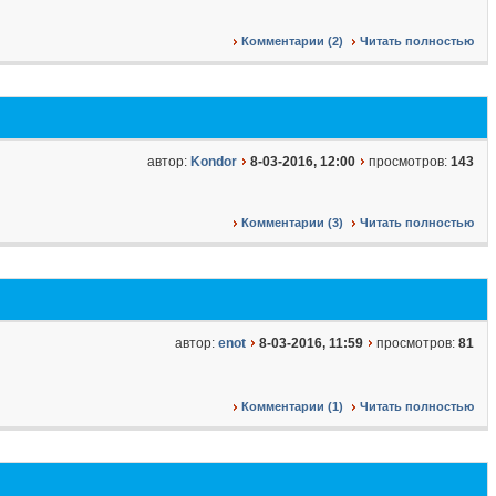
Комментарии (2)
Читать полностью
автор:
Kondor
8-03-2016, 12:00
просмотров:
143
Комментарии (3)
Читать полностью
автор:
enot
8-03-2016, 11:59
просмотров:
81
Комментарии (1)
Читать полностью