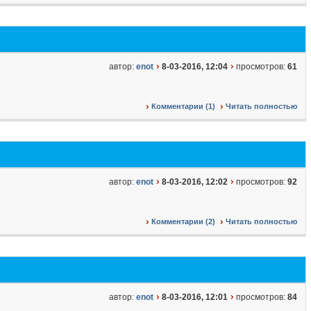
автор:
enot
8-03-2016, 12:04
просмотров:
61
Комментарии (1)
Читать полностью
автор:
enot
8-03-2016, 12:02
просмотров:
92
Комментарии (2)
Читать полностью
автор:
enot
8-03-2016, 12:01
просмотров:
84