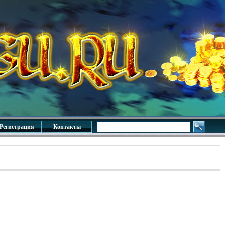
Регистрация
Контакты