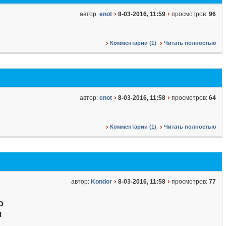
автор:
enot
8-03-2016, 11:59
просмотров:
96
Комментарии (1)
Читать полностью
автор:
enot
8-03-2016, 11:58
просмотров:
64
Комментарии (1)
Читать полностью
автор:
Kondor
8-03-2016, 11:58
просмотров:
77
о
я