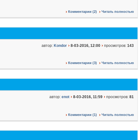
Комментарии (2)
Читать полностью
автор:
Kondor
8-03-2016, 12:00
просмотров:
143
Комментарии (3)
Читать полностью
автор:
enot
8-03-2016, 11:59
просмотров:
81
Комментарии (1)
Читать полностью