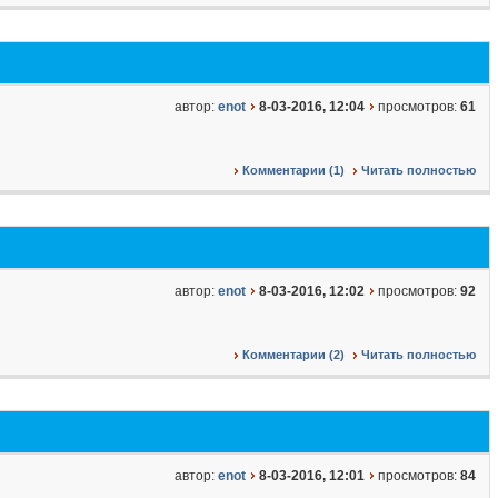
автор:
enot
8-03-2016, 12:04
просмотров:
61
Комментарии (1)
Читать полностью
автор:
enot
8-03-2016, 12:02
просмотров:
92
Комментарии (2)
Читать полностью
автор:
enot
8-03-2016, 12:01
просмотров:
84