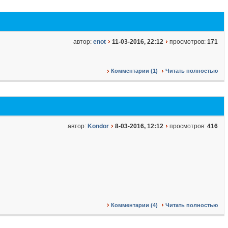
автор:
enot
11-03-2016, 22:12
просмотров:
171
Комментарии (1)
Читать полностью
автор:
Kondor
8-03-2016, 12:12
просмотров:
416
Комментарии (4)
Читать полностью