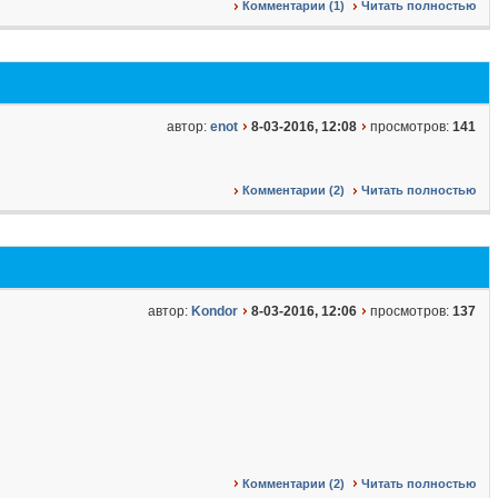
Комментарии (1)
Читать полностью
автор:
enot
8-03-2016, 12:08
просмотров:
141
Комментарии (2)
Читать полностью
автор:
Kondor
8-03-2016, 12:06
просмотров:
137
Комментарии (2)
Читать полностью