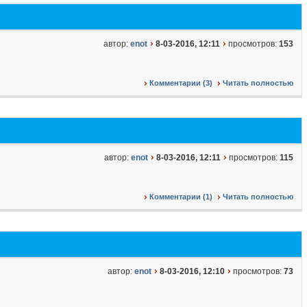
автор:
enot
8-03-2016, 12:11
просмотров:
153
Комментарии (3)
Читать полностью
автор:
enot
8-03-2016, 12:11
просмотров:
115
Комментарии (1)
Читать полностью
автор:
enot
8-03-2016, 12:10
просмотров:
73