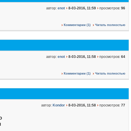
автор:
enot
8-03-2016, 11:59
просмотров:
96
Комментарии (1)
Читать полностью
автор:
enot
8-03-2016, 11:58
просмотров:
64
Комментарии (1)
Читать полностью
автор:
Kondor
8-03-2016, 11:58
просмотров:
77
о
я