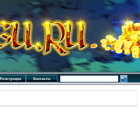
Регистрация
Контакты