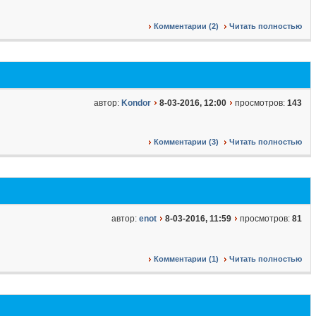
Комментарии (2)
Читать полностью
автор:
Kondor
8-03-2016, 12:00
просмотров:
143
Комментарии (3)
Читать полностью
автор:
enot
8-03-2016, 11:59
просмотров:
81
Комментарии (1)
Читать полностью