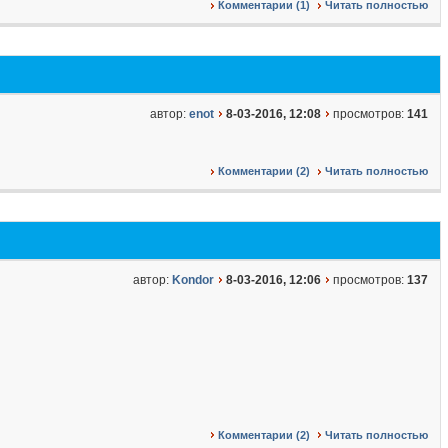
Комментарии (1)
Читать полностью
автор:
enot
8-03-2016, 12:08
просмотров:
141
Комментарии (2)
Читать полностью
автор:
Kondor
8-03-2016, 12:06
просмотров:
137
Комментарии (2)
Читать полностью