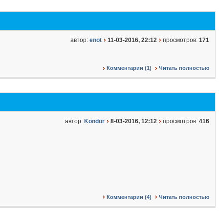
автор:
enot
11-03-2016, 22:12
просмотров:
171
Комментарии (1)
Читать полностью
автор:
Kondor
8-03-2016, 12:12
просмотров:
416
Комментарии (4)
Читать полностью