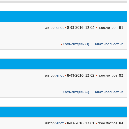
автор:
enot
8-03-2016, 12:04
просмотров:
61
Комментарии (1)
Читать полностью
автор:
enot
8-03-2016, 12:02
просмотров:
92
Комментарии (2)
Читать полностью
автор:
enot
8-03-2016, 12:01
просмотров:
84