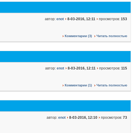
автор:
enot
8-03-2016, 12:11
просмотров:
153
Комментарии (3)
Читать полностью
автор:
enot
8-03-2016, 12:11
просмотров:
115
Комментарии (1)
Читать полностью
автор:
enot
8-03-2016, 12:10
просмотров:
73