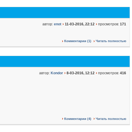
автор:
enot
11-03-2016, 22:12
просмотров:
171
Комментарии (1)
Читать полностью
автор:
Kondor
8-03-2016, 12:12
просмотров:
416
Комментарии (4)
Читать полностью