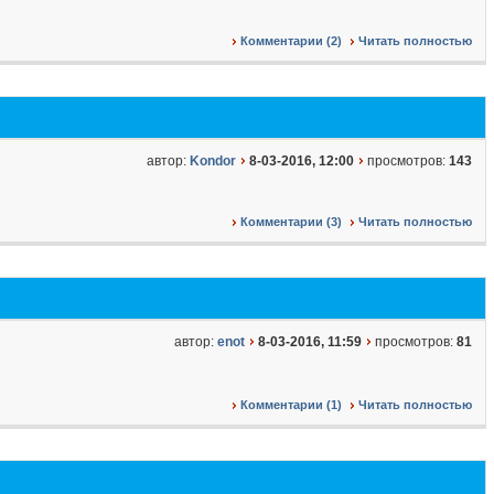
Комментарии (2)
Читать полностью
автор:
Kondor
8-03-2016, 12:00
просмотров:
143
Комментарии (3)
Читать полностью
автор:
enot
8-03-2016, 11:59
просмотров:
81
Комментарии (1)
Читать полностью