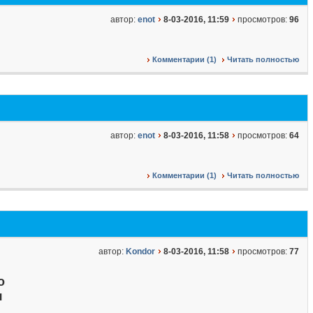
автор:
enot
8-03-2016, 11:59
просмотров:
96
Комментарии (1)
Читать полностью
автор:
enot
8-03-2016, 11:58
просмотров:
64
Комментарии (1)
Читать полностью
автор:
Kondor
8-03-2016, 11:58
просмотров:
77
о
я