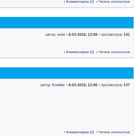
Комментарии (1)
Читать полностью
автор:
enot
8-03-2016, 12:08
просмотров:
141
Комментарии (2)
Читать полностью
автор:
Kondor
8-03-2016, 12:06
просмотров:
137
Комментарии (2)
Читать полностью