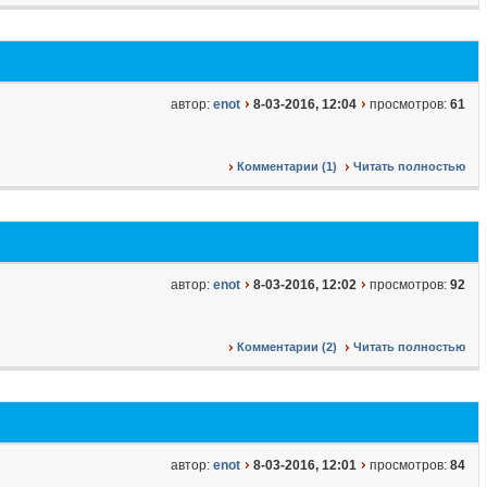
автор:
enot
8-03-2016, 12:04
просмотров:
61
Комментарии (1)
Читать полностью
автор:
enot
8-03-2016, 12:02
просмотров:
92
Комментарии (2)
Читать полностью
автор:
enot
8-03-2016, 12:01
просмотров:
84