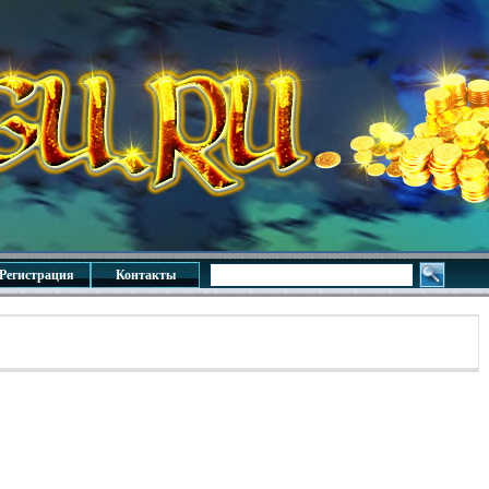
Регистрация
Контакты