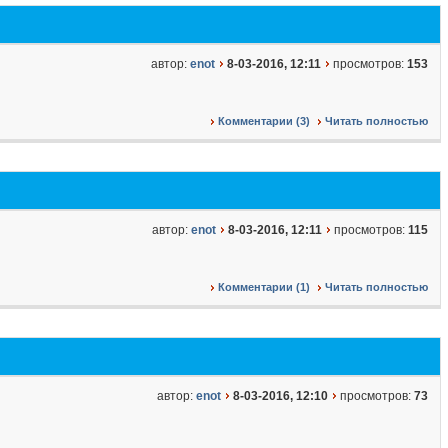
автор:
enot
8-03-2016, 12:11
просмотров:
153
Комментарии (3)
Читать полностью
автор:
enot
8-03-2016, 12:11
просмотров:
115
Комментарии (1)
Читать полностью
автор:
enot
8-03-2016, 12:10
просмотров:
73