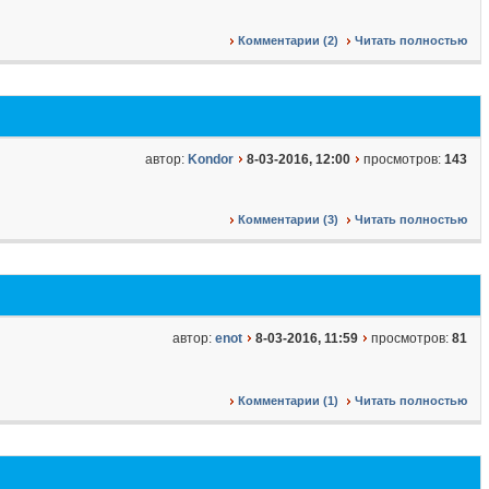
Комментарии (2)
Читать полностью
автор:
Kondor
8-03-2016, 12:00
просмотров:
143
Комментарии (3)
Читать полностью
автор:
enot
8-03-2016, 11:59
просмотров:
81
Комментарии (1)
Читать полностью