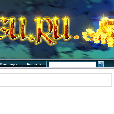
Регистрация
Контакты