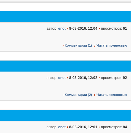
автор:
enot
8-03-2016, 12:04
просмотров:
61
Комментарии (1)
Читать полностью
автор:
enot
8-03-2016, 12:02
просмотров:
92
Комментарии (2)
Читать полностью
автор:
enot
8-03-2016, 12:01
просмотров:
84