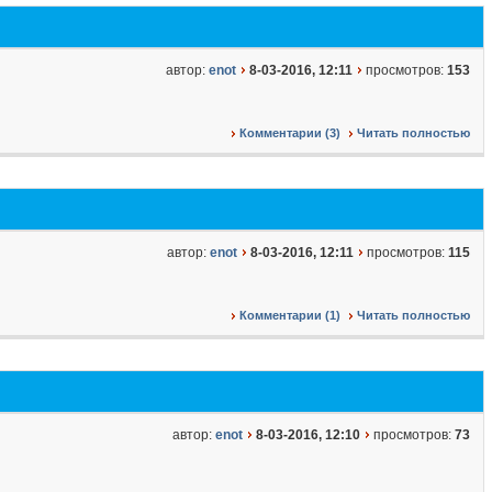
автор:
enot
8-03-2016, 12:11
просмотров:
153
Комментарии (3)
Читать полностью
автор:
enot
8-03-2016, 12:11
просмотров:
115
Комментарии (1)
Читать полностью
автор:
enot
8-03-2016, 12:10
просмотров:
73