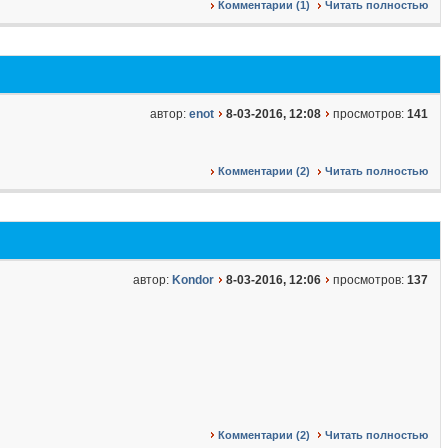
Комментарии (1)
Читать полностью
автор:
enot
8-03-2016, 12:08
просмотров:
141
Комментарии (2)
Читать полностью
автор:
Kondor
8-03-2016, 12:06
просмотров:
137
Комментарии (2)
Читать полностью