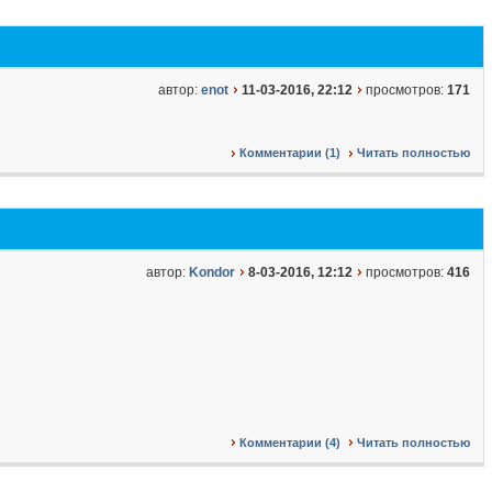
автор:
enot
11-03-2016, 22:12
просмотров:
171
Комментарии (1)
Читать полностью
автор:
Kondor
8-03-2016, 12:12
просмотров:
416
Комментарии (4)
Читать полностью