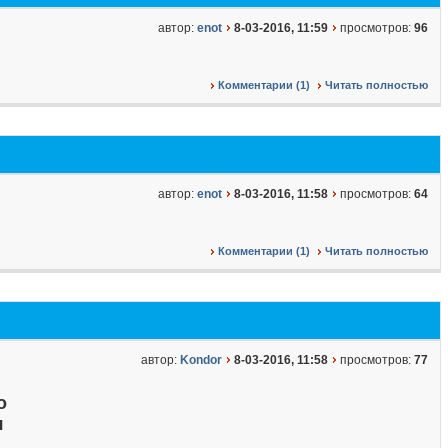
автор:
enot
8-03-2016, 11:59
просмотров:
96
Комментарии (1)
Читать полностью
автор:
enot
8-03-2016, 11:58
просмотров:
64
Комментарии (1)
Читать полностью
автор:
Kondor
8-03-2016, 11:58
просмотров:
77
о
я