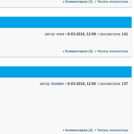
Комментарии (1)
Читать полностью
автор:
enot
8-03-2016, 12:08
просмотров:
141
Комментарии (2)
Читать полностью
автор:
Kondor
8-03-2016, 12:06
просмотров:
137
Комментарии (2)
Читать полностью