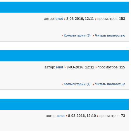
автор:
enot
8-03-2016, 12:11
просмотров:
153
Комментарии (3)
Читать полностью
автор:
enot
8-03-2016, 12:11
просмотров:
115
Комментарии (1)
Читать полностью
автор:
enot
8-03-2016, 12:10
просмотров:
73