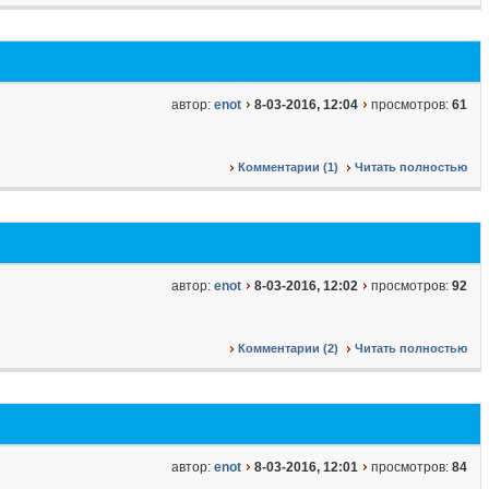
автор:
enot
8-03-2016, 12:04
просмотров:
61
Комментарии (1)
Читать полностью
автор:
enot
8-03-2016, 12:02
просмотров:
92
Комментарии (2)
Читать полностью
автор:
enot
8-03-2016, 12:01
просмотров:
84