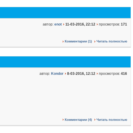
автор:
enot
11-03-2016, 22:12
просмотров:
171
Комментарии (1)
Читать полностью
автор:
Kondor
8-03-2016, 12:12
просмотров:
416
Комментарии (4)
Читать полностью