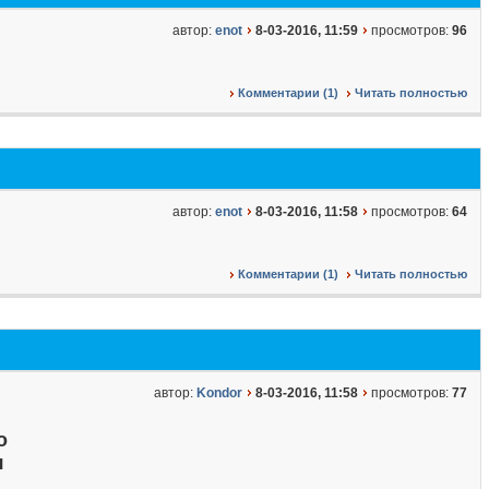
автор:
enot
8-03-2016, 11:59
просмотров:
96
Комментарии (1)
Читать полностью
автор:
enot
8-03-2016, 11:58
просмотров:
64
Комментарии (1)
Читать полностью
автор:
Kondor
8-03-2016, 11:58
просмотров:
77
о
я