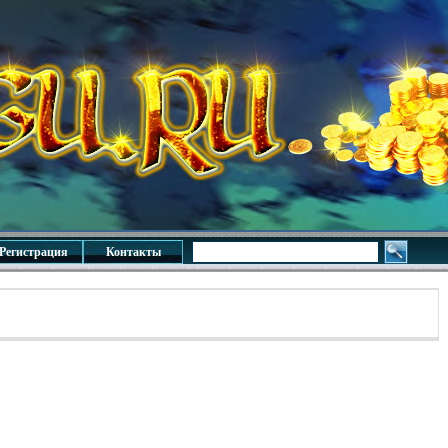
Регистрация
Контакты