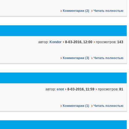
Комментарии (2)
Читать полностью
автор:
Kondor
8-03-2016, 12:00
просмотров:
143
Комментарии (3)
Читать полностью
автор:
enot
8-03-2016, 11:59
просмотров:
81
Комментарии (1)
Читать полностью