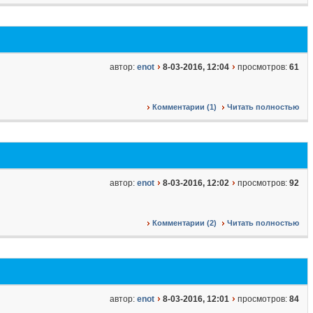
автор:
enot
8-03-2016, 12:04
просмотров:
61
Комментарии (1)
Читать полностью
автор:
enot
8-03-2016, 12:02
просмотров:
92
Комментарии (2)
Читать полностью
автор:
enot
8-03-2016, 12:01
просмотров:
84