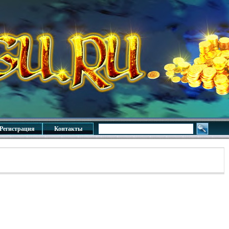
Регистрация
Контакты