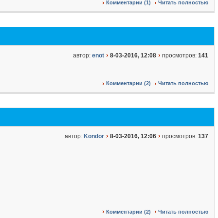
Комментарии (1)
Читать полностью
автор:
enot
8-03-2016, 12:08
просмотров:
141
Комментарии (2)
Читать полностью
автор:
Kondor
8-03-2016, 12:06
просмотров:
137
Комментарии (2)
Читать полностью