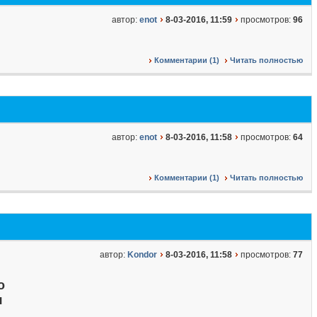
автор:
enot
8-03-2016, 11:59
просмотров:
96
Комментарии (1)
Читать полностью
автор:
enot
8-03-2016, 11:58
просмотров:
64
Комментарии (1)
Читать полностью
автор:
Kondor
8-03-2016, 11:58
просмотров:
77
о
я