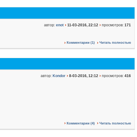
автор:
enot
11-03-2016, 22:12
просмотров:
171
Комментарии (1)
Читать полностью
автор:
Kondor
8-03-2016, 12:12
просмотров:
416
Комментарии (4)
Читать полностью