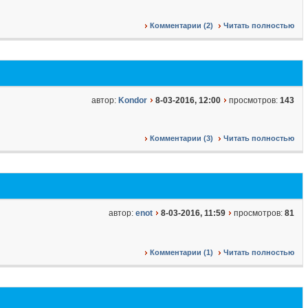
Комментарии (2)
Читать полностью
автор:
Kondor
8-03-2016, 12:00
просмотров:
143
Комментарии (3)
Читать полностью
автор:
enot
8-03-2016, 11:59
просмотров:
81
Комментарии (1)
Читать полностью