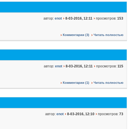
автор:
enot
8-03-2016, 12:11
просмотров:
153
Комментарии (3)
Читать полностью
автор:
enot
8-03-2016, 12:11
просмотров:
115
Комментарии (1)
Читать полностью
автор:
enot
8-03-2016, 12:10
просмотров:
73