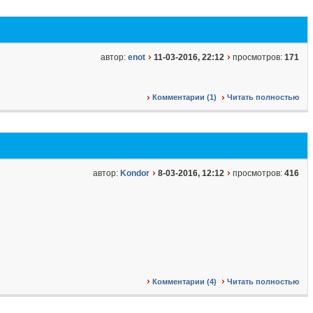
автор:
enot
11-03-2016, 22:12
просмотров:
171
Комментарии (1)
Читать полностью
автор:
Kondor
8-03-2016, 12:12
просмотров:
416
Комментарии (4)
Читать полностью