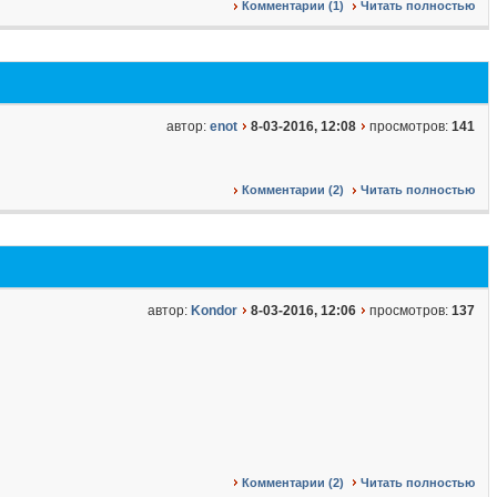
Комментарии (1)
Читать полностью
автор:
enot
8-03-2016, 12:08
просмотров:
141
Комментарии (2)
Читать полностью
автор:
Kondor
8-03-2016, 12:06
просмотров:
137
Комментарии (2)
Читать полностью