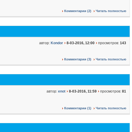
Комментарии (2)
Читать полностью
автор:
Kondor
8-03-2016, 12:00
просмотров:
143
Комментарии (3)
Читать полностью
автор:
enot
8-03-2016, 11:59
просмотров:
81
Комментарии (1)
Читать полностью