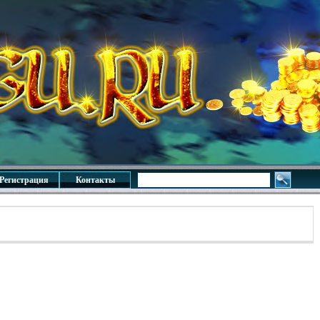
Регистрация
Контакты