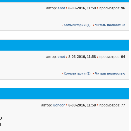
автор:
enot
8-03-2016, 11:59
просмотров:
96
Комментарии (1)
Читать полностью
автор:
enot
8-03-2016, 11:58
просмотров:
64
Комментарии (1)
Читать полностью
автор:
Kondor
8-03-2016, 11:58
просмотров:
77
о
я