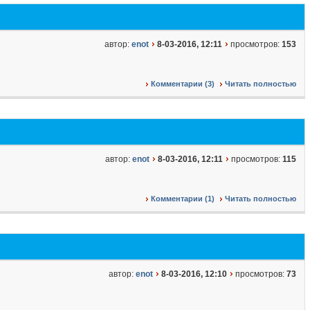
автор:
enot
8-03-2016, 12:11
просмотров:
153
Комментарии (3)
Читать полностью
автор:
enot
8-03-2016, 12:11
просмотров:
115
Комментарии (1)
Читать полностью
автор:
enot
8-03-2016, 12:10
просмотров:
73