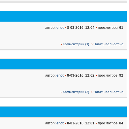
автор:
enot
8-03-2016, 12:04
просмотров:
61
Комментарии (1)
Читать полностью
автор:
enot
8-03-2016, 12:02
просмотров:
92
Комментарии (2)
Читать полностью
автор:
enot
8-03-2016, 12:01
просмотров:
84