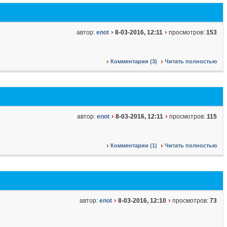
автор:
enot
8-03-2016, 12:11
просмотров:
153
Комментарии (3)
Читать полностью
автор:
enot
8-03-2016, 12:11
просмотров:
115
Комментарии (1)
Читать полностью
автор:
enot
8-03-2016, 12:10
просмотров:
73