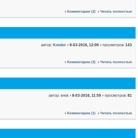
Комментарии (2)
Читать полностью
автор:
Kondor
8-03-2016, 12:00
просмотров:
143
Комментарии (3)
Читать полностью
автор:
enot
8-03-2016, 11:59
просмотров:
81
Комментарии (1)
Читать полностью