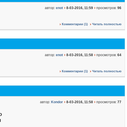
автор:
enot
8-03-2016, 11:59
просмотров:
96
Комментарии (1)
Читать полностью
автор:
enot
8-03-2016, 11:58
просмотров:
64
Комментарии (1)
Читать полностью
автор:
Kondor
8-03-2016, 11:58
просмотров:
77
о
я