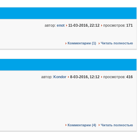
автор:
enot
11-03-2016, 22:12
просмотров:
171
Комментарии (1)
Читать полностью
автор:
Kondor
8-03-2016, 12:12
просмотров:
416
Комментарии (4)
Читать полностью