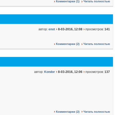
Комментарии (1)
Читать полностью
автор:
enot
8-03-2016, 12:08
просмотров:
141
Комментарии (2)
Читать полностью
автор:
Kondor
8-03-2016, 12:06
просмотров:
137
Комментарии (2)
Читать полностью