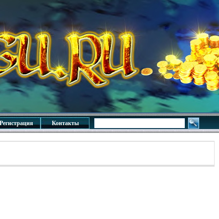
Регистрация
Контакты