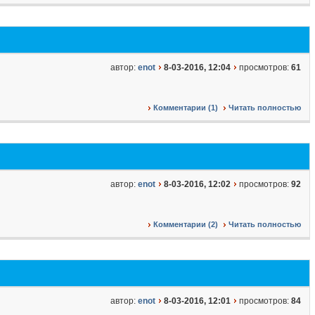
автор:
enot
8-03-2016, 12:04
просмотров:
61
Комментарии (1)
Читать полностью
автор:
enot
8-03-2016, 12:02
просмотров:
92
Комментарии (2)
Читать полностью
автор:
enot
8-03-2016, 12:01
просмотров:
84