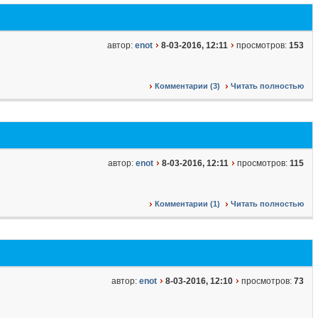
автор:
enot
8-03-2016, 12:11
просмотров:
153
Комментарии (3)
Читать полностью
автор:
enot
8-03-2016, 12:11
просмотров:
115
Комментарии (1)
Читать полностью
автор:
enot
8-03-2016, 12:10
просмотров:
73