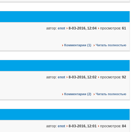
автор:
enot
8-03-2016, 12:04
просмотров:
61
Комментарии (1)
Читать полностью
автор:
enot
8-03-2016, 12:02
просмотров:
92
Комментарии (2)
Читать полностью
автор:
enot
8-03-2016, 12:01
просмотров:
84