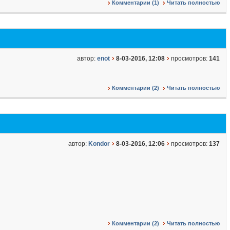
Комментарии (1)
Читать полностью
автор:
enot
8-03-2016, 12:08
просмотров:
141
Комментарии (2)
Читать полностью
автор:
Kondor
8-03-2016, 12:06
просмотров:
137
Комментарии (2)
Читать полностью