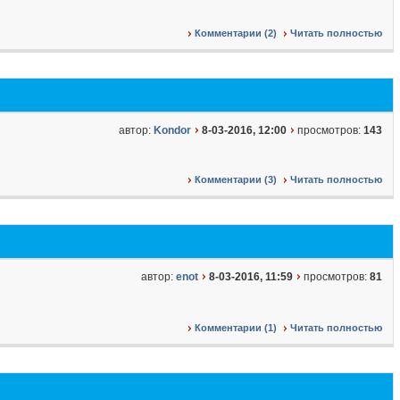
Комментарии (2)
Читать полностью
автор:
Kondor
8-03-2016, 12:00
просмотров:
143
Комментарии (3)
Читать полностью
автор:
enot
8-03-2016, 11:59
просмотров:
81
Комментарии (1)
Читать полностью