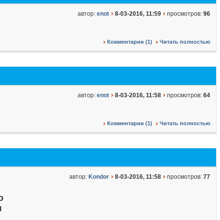
автор:
enot
8-03-2016, 11:59
просмотров:
96
Комментарии (1)
Читать полностью
автор:
enot
8-03-2016, 11:58
просмотров:
64
Комментарии (1)
Читать полностью
автор:
Kondor
8-03-2016, 11:58
просмотров:
77
о
я