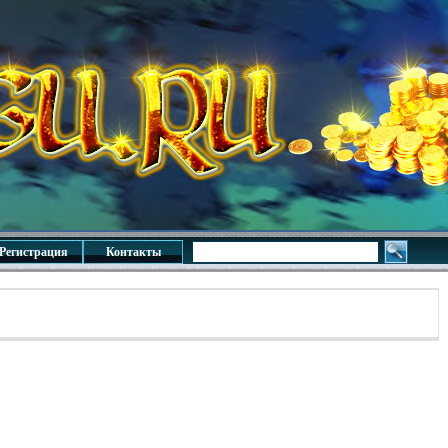
Регистрация
Контакты