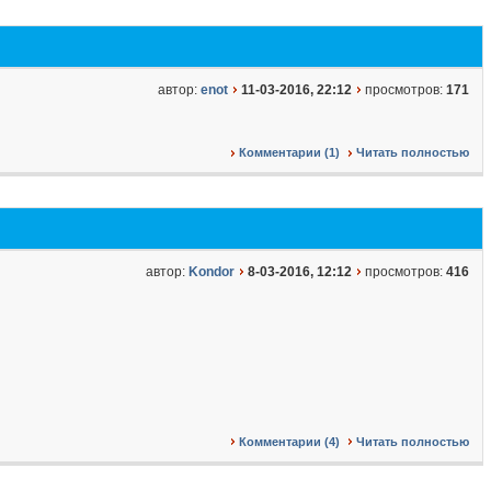
автор:
enot
11-03-2016, 22:12
просмотров:
171
Комментарии (1)
Читать полностью
автор:
Kondor
8-03-2016, 12:12
просмотров:
416
Комментарии (4)
Читать полностью