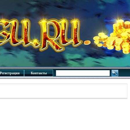
Регистрация
Контакты