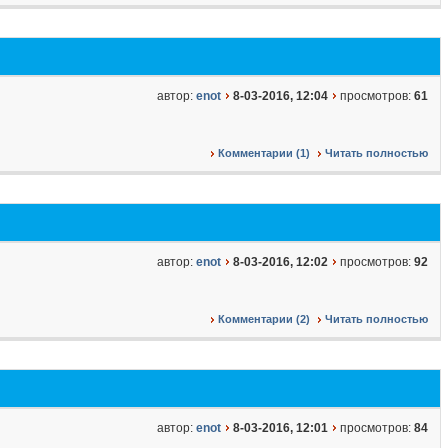
автор:
enot
8-03-2016, 12:04
просмотров:
61
Комментарии (1)
Читать полностью
автор:
enot
8-03-2016, 12:02
просмотров:
92
Комментарии (2)
Читать полностью
автор:
enot
8-03-2016, 12:01
просмотров:
84