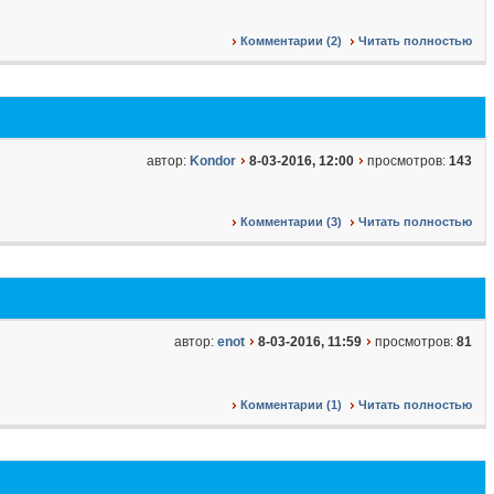
Комментарии (2)
Читать полностью
автор:
Kondor
8-03-2016, 12:00
просмотров:
143
Комментарии (3)
Читать полностью
автор:
enot
8-03-2016, 11:59
просмотров:
81
Комментарии (1)
Читать полностью