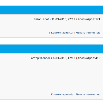
автор:
enot
11-03-2016, 22:12
просмотров:
171
Комментарии (1)
Читать полностью
автор:
Kondor
8-03-2016, 12:12
просмотров:
416
Комментарии (4)
Читать полностью