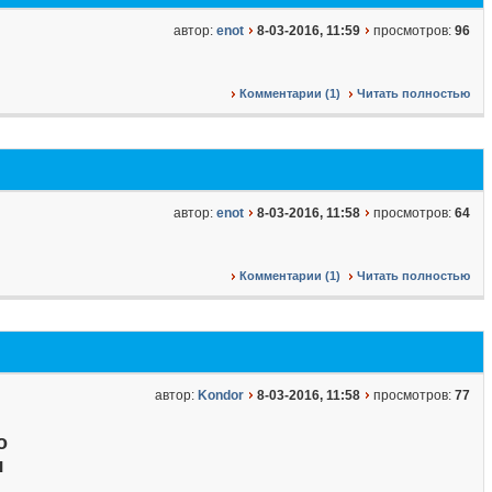
автор:
enot
8-03-2016, 11:59
просмотров:
96
Комментарии (1)
Читать полностью
автор:
enot
8-03-2016, 11:58
просмотров:
64
Комментарии (1)
Читать полностью
автор:
Kondor
8-03-2016, 11:58
просмотров:
77
о
я