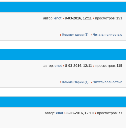
автор:
enot
8-03-2016, 12:11
просмотров:
153
Комментарии (3)
Читать полностью
автор:
enot
8-03-2016, 12:11
просмотров:
115
Комментарии (1)
Читать полностью
автор:
enot
8-03-2016, 12:10
просмотров:
73