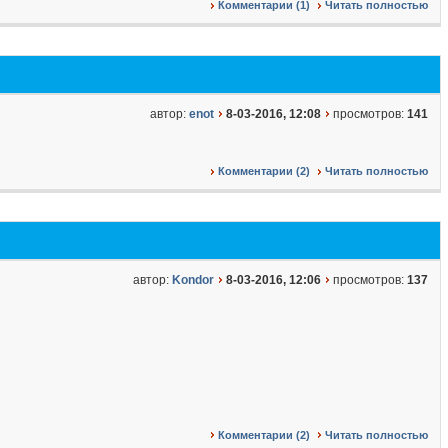
Комментарии (1)
Читать полностью
автор:
enot
8-03-2016, 12:08
просмотров:
141
Комментарии (2)
Читать полностью
автор:
Kondor
8-03-2016, 12:06
просмотров:
137
Комментарии (2)
Читать полностью