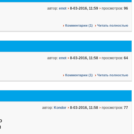
автор:
enot
8-03-2016, 11:59
просмотров:
96
Комментарии (1)
Читать полностью
автор:
enot
8-03-2016, 11:58
просмотров:
64
Комментарии (1)
Читать полностью
автор:
Kondor
8-03-2016, 11:58
просмотров:
77
о
я