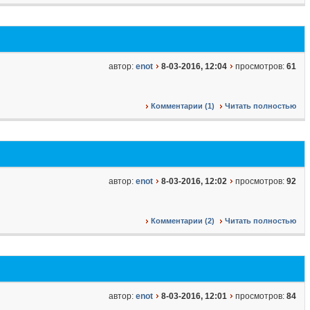
автор:
enot
8-03-2016, 12:04
просмотров:
61
Комментарии (1)
Читать полностью
автор:
enot
8-03-2016, 12:02
просмотров:
92
Комментарии (2)
Читать полностью
автор:
enot
8-03-2016, 12:01
просмотров:
84