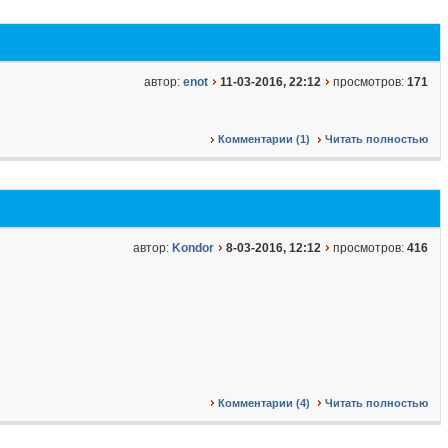
автор:
enot
11-03-2016, 22:12
просмотров:
171
Комментарии (1)
Читать полностью
автор:
Kondor
8-03-2016, 12:12
просмотров:
416
Комментарии (4)
Читать полностью