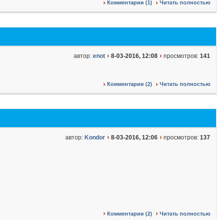
Комментарии (1)
Читать полностью
автор:
enot
8-03-2016, 12:08
просмотров:
141
Комментарии (2)
Читать полностью
автор:
Kondor
8-03-2016, 12:06
просмотров:
137
Комментарии (2)
Читать полностью