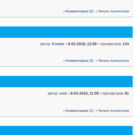
Комментарии (2)
Читать полностью
автор:
Kondor
8-03-2016, 12:00
просмотров:
143
Комментарии (3)
Читать полностью
автор:
enot
8-03-2016, 11:59
просмотров:
81
Комментарии (1)
Читать полностью