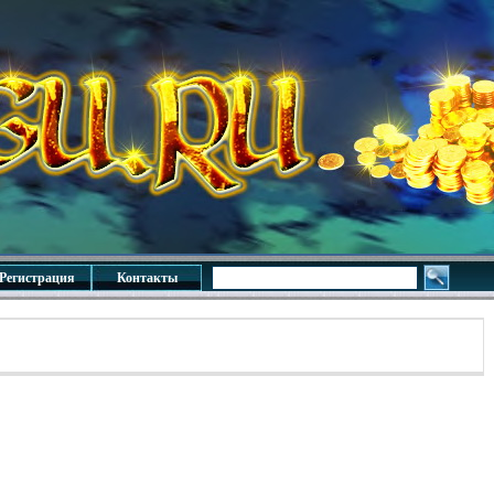
Регистрация
Контакты