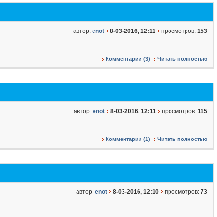
автор:
enot
8-03-2016, 12:11
просмотров:
153
Комментарии (3)
Читать полностью
автор:
enot
8-03-2016, 12:11
просмотров:
115
Комментарии (1)
Читать полностью
автор:
enot
8-03-2016, 12:10
просмотров:
73