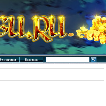
Регистрация
Контакты