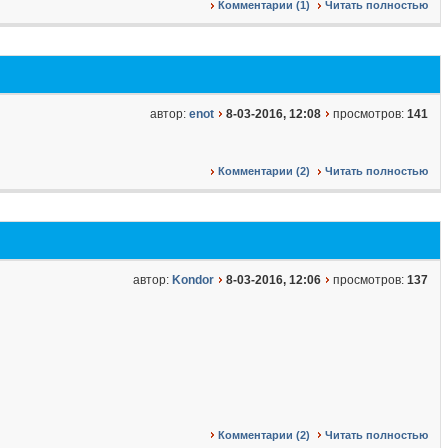
Комментарии (1)
Читать полностью
автор:
enot
8-03-2016, 12:08
просмотров:
141
Комментарии (2)
Читать полностью
автор:
Kondor
8-03-2016, 12:06
просмотров:
137
Комментарии (2)
Читать полностью