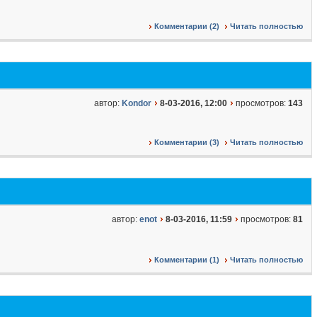
Комментарии (2)
Читать полностью
автор:
Kondor
8-03-2016, 12:00
просмотров:
143
Комментарии (3)
Читать полностью
автор:
enot
8-03-2016, 11:59
просмотров:
81
Комментарии (1)
Читать полностью