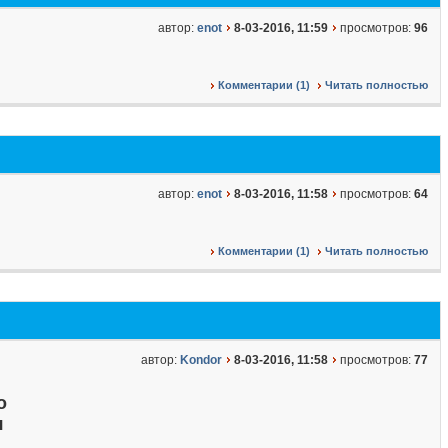
автор:
enot
8-03-2016, 11:59
просмотров:
96
Комментарии (1)
Читать полностью
автор:
enot
8-03-2016, 11:58
просмотров:
64
Комментарии (1)
Читать полностью
автор:
Kondor
8-03-2016, 11:58
просмотров:
77
о
я