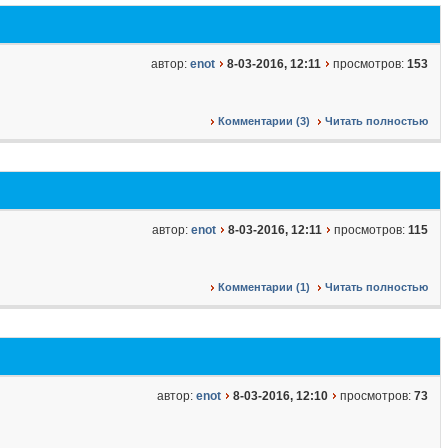
автор:
enot
8-03-2016, 12:11
просмотров:
153
Комментарии (3)
Читать полностью
автор:
enot
8-03-2016, 12:11
просмотров:
115
Комментарии (1)
Читать полностью
автор:
enot
8-03-2016, 12:10
просмотров:
73