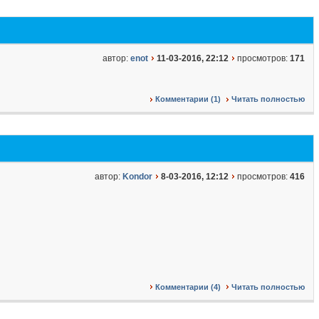
автор:
enot
11-03-2016, 22:12
просмотров:
171
Комментарии (1)
Читать полностью
автор:
Kondor
8-03-2016, 12:12
просмотров:
416
Комментарии (4)
Читать полностью