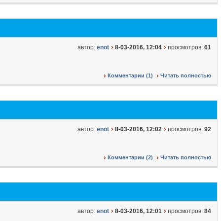
автор:
enot
8-03-2016, 12:04
просмотров:
61
Комментарии (1)
Читать полностью
автор:
enot
8-03-2016, 12:02
просмотров:
92
Комментарии (2)
Читать полностью
автор:
enot
8-03-2016, 12:01
просмотров:
84