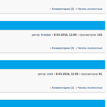
Комментарии (2)
Читать полностью
автор:
Kondor
8-03-2016, 12:00
просмотров:
143
Комментарии (3)
Читать полностью
автор:
enot
8-03-2016, 11:59
просмотров:
81
Комментарии (1)
Читать полностью