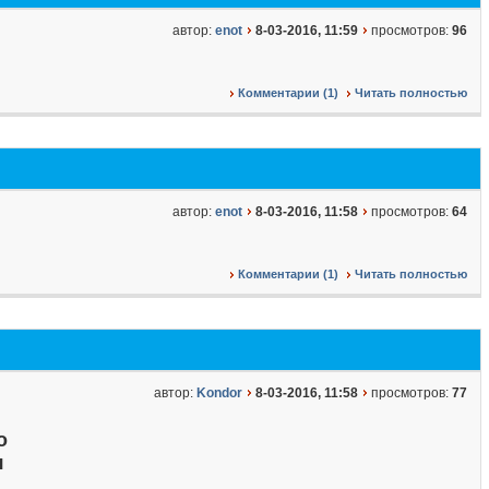
автор:
enot
8-03-2016, 11:59
просмотров:
96
Комментарии (1)
Читать полностью
автор:
enot
8-03-2016, 11:58
просмотров:
64
Комментарии (1)
Читать полностью
автор:
Kondor
8-03-2016, 11:58
просмотров:
77
о
я