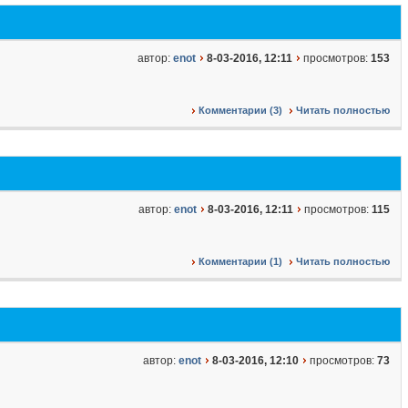
автор:
enot
8-03-2016, 12:11
просмотров:
153
Комментарии (3)
Читать полностью
автор:
enot
8-03-2016, 12:11
просмотров:
115
Комментарии (1)
Читать полностью
автор:
enot
8-03-2016, 12:10
просмотров:
73