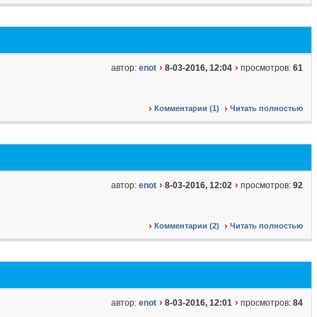
автор:
enot
8-03-2016, 12:04
просмотров:
61
Комментарии (1)
Читать полностью
автор:
enot
8-03-2016, 12:02
просмотров:
92
Комментарии (2)
Читать полностью
автор:
enot
8-03-2016, 12:01
просмотров:
84