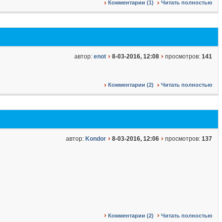
Комментарии (1)
Читать полностью
автор:
enot
8-03-2016, 12:08
просмотров:
141
Комментарии (2)
Читать полностью
автор:
Kondor
8-03-2016, 12:06
просмотров:
137
Комментарии (2)
Читать полностью