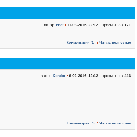
автор:
enot
11-03-2016, 22:12
просмотров:
171
Комментарии (1)
Читать полностью
автор:
Kondor
8-03-2016, 12:12
просмотров:
416
Комментарии (4)
Читать полностью