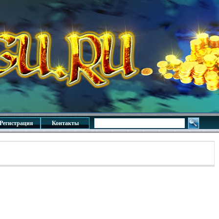
Регистрация
Контакты