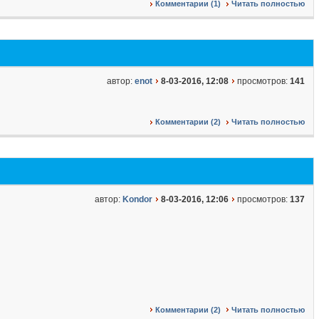
Комментарии (1)
Читать полностью
автор:
enot
8-03-2016, 12:08
просмотров:
141
Комментарии (2)
Читать полностью
автор:
Kondor
8-03-2016, 12:06
просмотров:
137
Комментарии (2)
Читать полностью