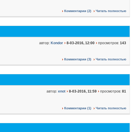
Комментарии (2)
Читать полностью
автор:
Kondor
8-03-2016, 12:00
просмотров:
143
Комментарии (3)
Читать полностью
автор:
enot
8-03-2016, 11:59
просмотров:
81
Комментарии (1)
Читать полностью