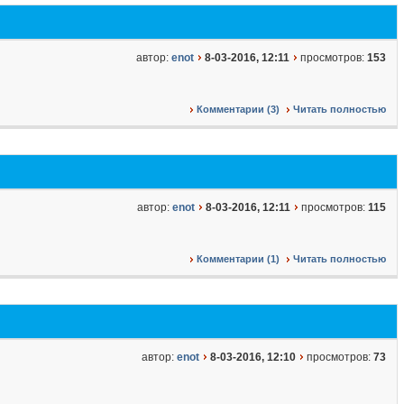
автор:
enot
8-03-2016, 12:11
просмотров:
153
Комментарии (3)
Читать полностью
автор:
enot
8-03-2016, 12:11
просмотров:
115
Комментарии (1)
Читать полностью
автор:
enot
8-03-2016, 12:10
просмотров:
73