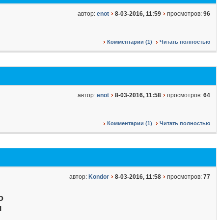
автор:
enot
8-03-2016, 11:59
просмотров:
96
Комментарии (1)
Читать полностью
автор:
enot
8-03-2016, 11:58
просмотров:
64
Комментарии (1)
Читать полностью
автор:
Kondor
8-03-2016, 11:58
просмотров:
77
о
я