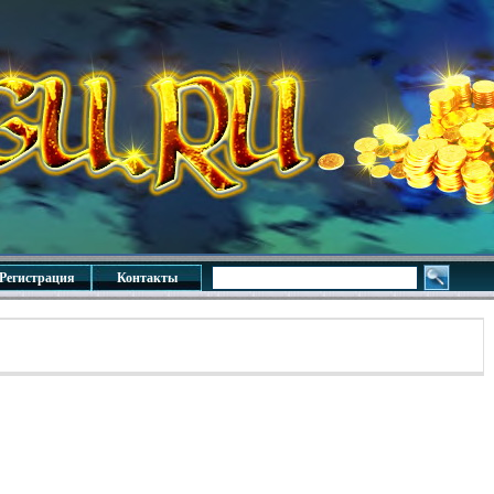
Регистрация
Контакты