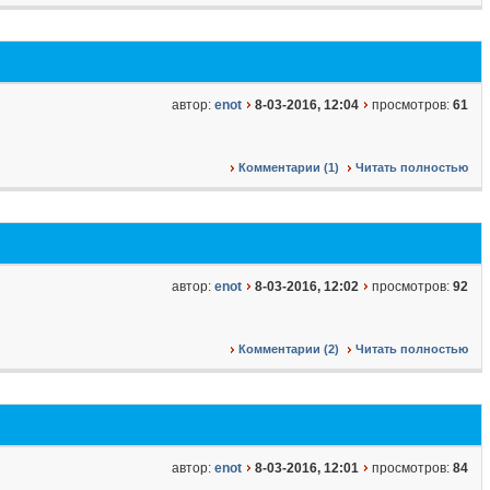
автор:
enot
8-03-2016, 12:04
просмотров:
61
Комментарии (1)
Читать полностью
автор:
enot
8-03-2016, 12:02
просмотров:
92
Комментарии (2)
Читать полностью
автор:
enot
8-03-2016, 12:01
просмотров:
84