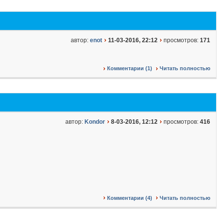
автор:
enot
11-03-2016, 22:12
просмотров:
171
Комментарии (1)
Читать полностью
автор:
Kondor
8-03-2016, 12:12
просмотров:
416
Комментарии (4)
Читать полностью