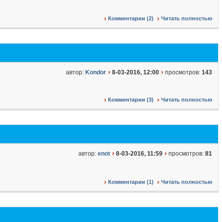
Комментарии (2)
Читать полностью
автор:
Kondor
8-03-2016, 12:00
просмотров:
143
Комментарии (3)
Читать полностью
автор:
enot
8-03-2016, 11:59
просмотров:
81
Комментарии (1)
Читать полностью