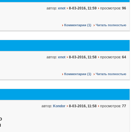
автор:
enot
8-03-2016, 11:59
просмотров:
96
Комментарии (1)
Читать полностью
автор:
enot
8-03-2016, 11:58
просмотров:
64
Комментарии (1)
Читать полностью
автор:
Kondor
8-03-2016, 11:58
просмотров:
77
о
я