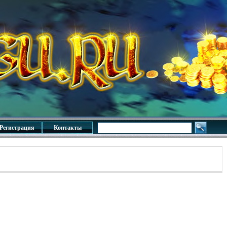
Регистрация
Контакты