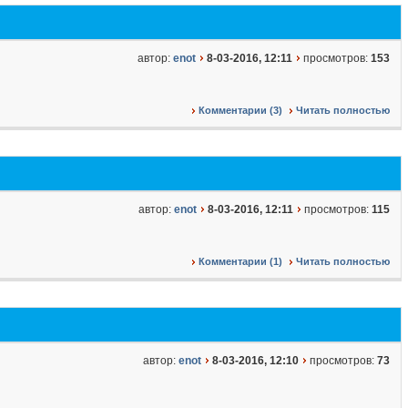
автор:
enot
8-03-2016, 12:11
просмотров:
153
Комментарии (3)
Читать полностью
автор:
enot
8-03-2016, 12:11
просмотров:
115
Комментарии (1)
Читать полностью
автор:
enot
8-03-2016, 12:10
просмотров:
73