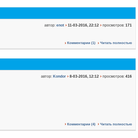
автор:
enot
11-03-2016, 22:12
просмотров:
171
Комментарии (1)
Читать полностью
автор:
Kondor
8-03-2016, 12:12
просмотров:
416
Комментарии (4)
Читать полностью