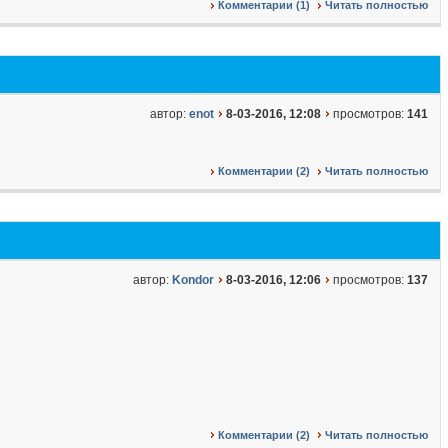
Комментарии (1)
Читать полностью
автор:
enot
8-03-2016, 12:08
просмотров:
141
Комментарии (2)
Читать полностью
автор:
Kondor
8-03-2016, 12:06
просмотров:
137
Комментарии (2)
Читать полностью