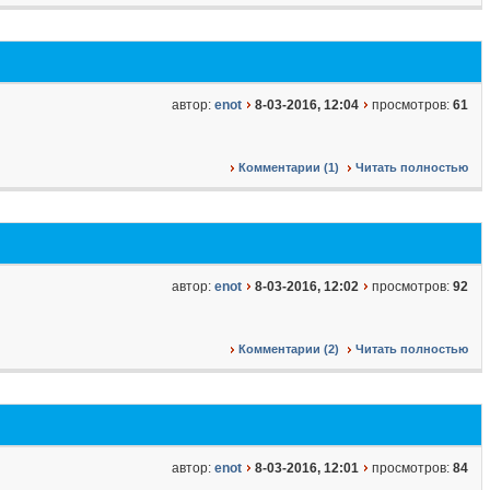
автор:
enot
8-03-2016, 12:04
просмотров:
61
Комментарии (1)
Читать полностью
автор:
enot
8-03-2016, 12:02
просмотров:
92
Комментарии (2)
Читать полностью
автор:
enot
8-03-2016, 12:01
просмотров:
84