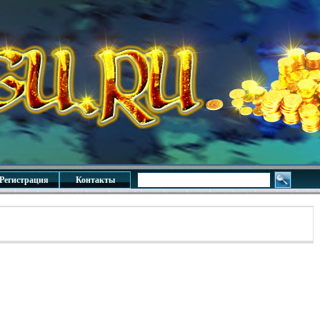
Регистрация
Контакты