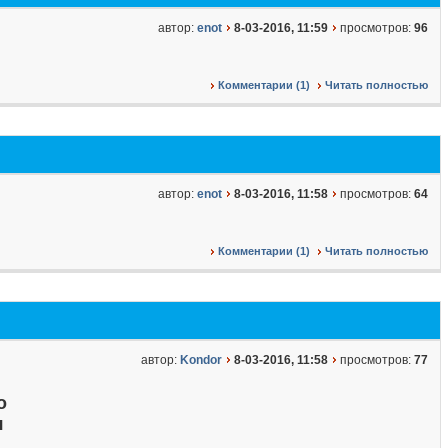
автор:
enot
8-03-2016, 11:59
просмотров:
96
Комментарии (1)
Читать полностью
автор:
enot
8-03-2016, 11:58
просмотров:
64
Комментарии (1)
Читать полностью
автор:
Kondor
8-03-2016, 11:58
просмотров:
77
о
я