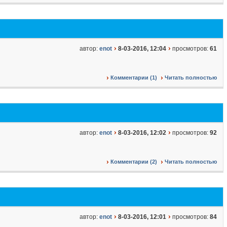
автор:
enot
8-03-2016, 12:04
просмотров:
61
Комментарии (1)
Читать полностью
автор:
enot
8-03-2016, 12:02
просмотров:
92
Комментарии (2)
Читать полностью
автор:
enot
8-03-2016, 12:01
просмотров:
84