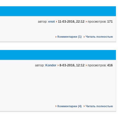
автор:
enot
11-03-2016, 22:12
просмотров:
171
Комментарии (1)
Читать полностью
автор:
Kondor
8-03-2016, 12:12
просмотров:
416
Комментарии (4)
Читать полностью