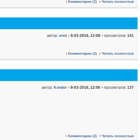
Комментарии (1)
Читать полностью
автор:
enot
8-03-2016, 12:08
просмотров:
141
Комментарии (2)
Читать полностью
автор:
Kondor
8-03-2016, 12:06
просмотров:
137
Комментарии (2)
Читать полностью