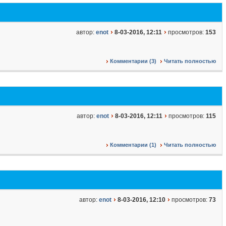
автор:
enot
8-03-2016, 12:11
просмотров:
153
Комментарии (3)
Читать полностью
автор:
enot
8-03-2016, 12:11
просмотров:
115
Комментарии (1)
Читать полностью
автор:
enot
8-03-2016, 12:10
просмотров:
73