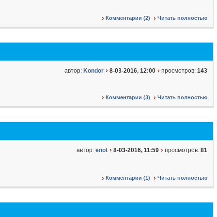
Комментарии (2)
Читать полностью
автор:
Kondor
8-03-2016, 12:00
просмотров:
143
Комментарии (3)
Читать полностью
автор:
enot
8-03-2016, 11:59
просмотров:
81
Комментарии (1)
Читать полностью