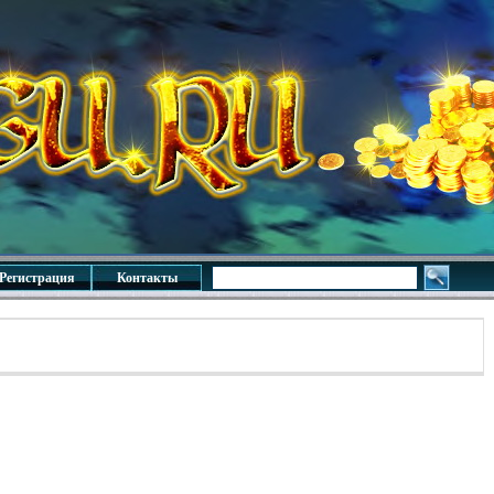
Регистрация
Контакты