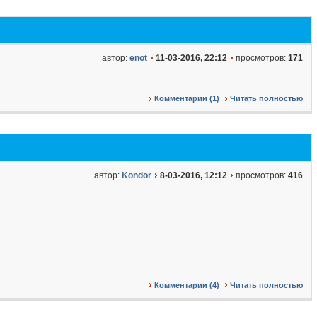
автор:
enot
11-03-2016, 22:12
просмотров:
171
Комментарии (1)
Читать полностью
автор:
Kondor
8-03-2016, 12:12
просмотров:
416
Комментарии (4)
Читать полностью