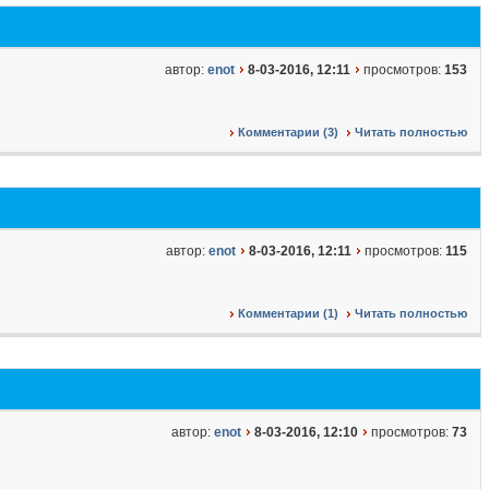
автор:
enot
8-03-2016, 12:11
просмотров:
153
Комментарии (3)
Читать полностью
автор:
enot
8-03-2016, 12:11
просмотров:
115
Комментарии (1)
Читать полностью
автор:
enot
8-03-2016, 12:10
просмотров:
73