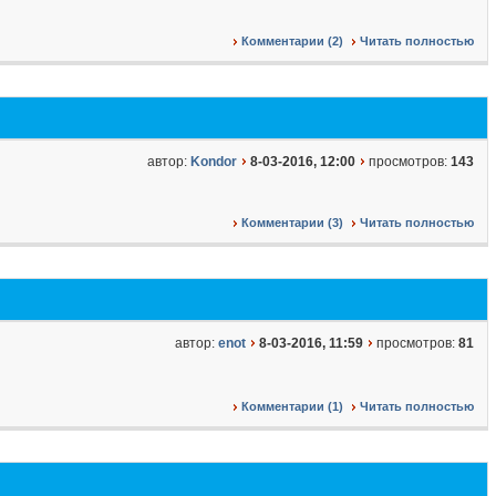
Комментарии (2)
Читать полностью
автор:
Kondor
8-03-2016, 12:00
просмотров:
143
Комментарии (3)
Читать полностью
автор:
enot
8-03-2016, 11:59
просмотров:
81
Комментарии (1)
Читать полностью