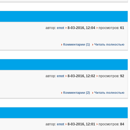
автор:
enot
8-03-2016, 12:04
просмотров:
61
Комментарии (1)
Читать полностью
автор:
enot
8-03-2016, 12:02
просмотров:
92
Комментарии (2)
Читать полностью
автор:
enot
8-03-2016, 12:01
просмотров:
84