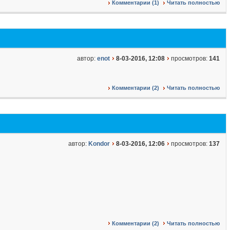
Комментарии (1)
Читать полностью
автор:
enot
8-03-2016, 12:08
просмотров:
141
Комментарии (2)
Читать полностью
автор:
Kondor
8-03-2016, 12:06
просмотров:
137
Комментарии (2)
Читать полностью