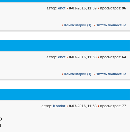
автор:
enot
8-03-2016, 11:59
просмотров:
96
Комментарии (1)
Читать полностью
автор:
enot
8-03-2016, 11:58
просмотров:
64
Комментарии (1)
Читать полностью
автор:
Kondor
8-03-2016, 11:58
просмотров:
77
о
я