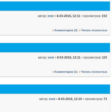
автор:
enot
8-03-2016, 12:11
просмотров:
153
Комментарии (3)
Читать полностью
автор:
enot
8-03-2016, 12:11
просмотров:
115
Комментарии (1)
Читать полностью
автор:
enot
8-03-2016, 12:10
просмотров:
73