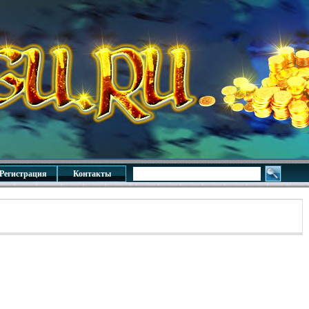
Регистрация
Контакты