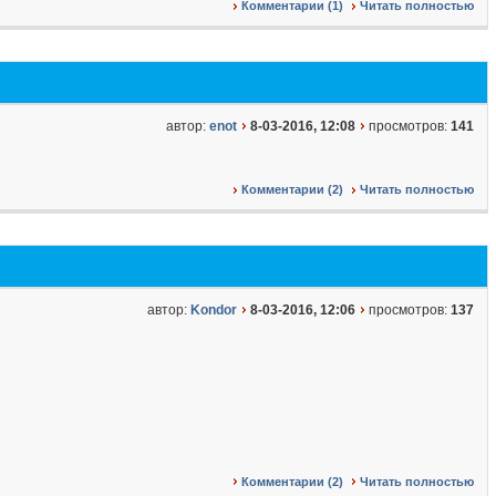
Комментарии (1)
Читать полностью
автор:
enot
8-03-2016, 12:08
просмотров:
141
Комментарии (2)
Читать полностью
автор:
Kondor
8-03-2016, 12:06
просмотров:
137
Комментарии (2)
Читать полностью