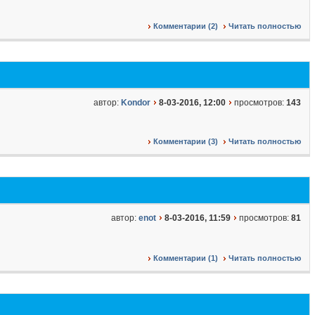
Комментарии (2)
Читать полностью
автор:
Kondor
8-03-2016, 12:00
просмотров:
143
Комментарии (3)
Читать полностью
автор:
enot
8-03-2016, 11:59
просмотров:
81
Комментарии (1)
Читать полностью