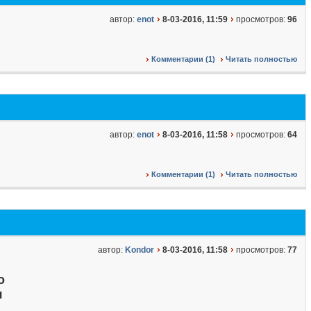
автор:
enot
8-03-2016, 11:59
просмотров:
96
Комментарии (1)
Читать полностью
автор:
enot
8-03-2016, 11:58
просмотров:
64
Комментарии (1)
Читать полностью
автор:
Kondor
8-03-2016, 11:58
просмотров:
77
о
я