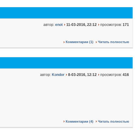
автор:
enot
11-03-2016, 22:12
просмотров:
171
Комментарии (1)
Читать полностью
автор:
Kondor
8-03-2016, 12:12
просмотров:
416
Комментарии (4)
Читать полностью