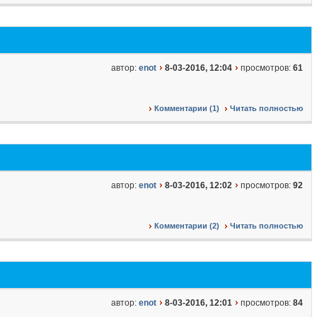
автор:
enot
8-03-2016, 12:04
просмотров:
61
Комментарии (1)
Читать полностью
автор:
enot
8-03-2016, 12:02
просмотров:
92
Комментарии (2)
Читать полностью
автор:
enot
8-03-2016, 12:01
просмотров:
84