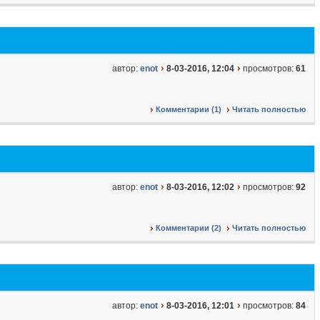
автор:
enot
8-03-2016, 12:04
просмотров:
61
Комментарии (1)
Читать полностью
автор:
enot
8-03-2016, 12:02
просмотров:
92
Комментарии (2)
Читать полностью
автор:
enot
8-03-2016, 12:01
просмотров:
84