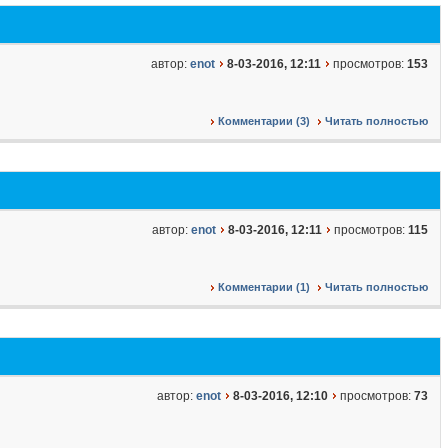
автор:
enot
8-03-2016, 12:11
просмотров:
153
Комментарии (3)
Читать полностью
автор:
enot
8-03-2016, 12:11
просмотров:
115
Комментарии (1)
Читать полностью
автор:
enot
8-03-2016, 12:10
просмотров:
73