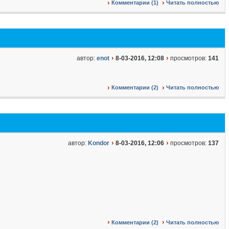
Комментарии (1)
Читать полностью
автор:
enot
8-03-2016, 12:08
просмотров:
141
Комментарии (2)
Читать полностью
автор:
Kondor
8-03-2016, 12:06
просмотров:
137
Комментарии (2)
Читать полностью