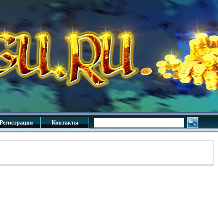
Регистрация
Контакты