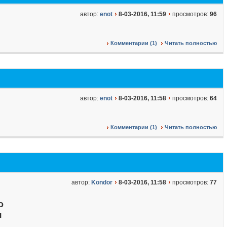
автор:
enot
8-03-2016, 11:59
просмотров:
96
Комментарии (1)
Читать полностью
автор:
enot
8-03-2016, 11:58
просмотров:
64
Комментарии (1)
Читать полностью
автор:
Kondor
8-03-2016, 11:58
просмотров:
77
о
я