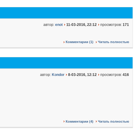
автор:
enot
11-03-2016, 22:12
просмотров:
171
Комментарии (1)
Читать полностью
автор:
Kondor
8-03-2016, 12:12
просмотров:
416
Комментарии (4)
Читать полностью