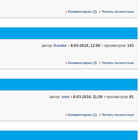
Комментарии (2)
Читать полностью
автор:
Kondor
8-03-2016, 12:00
просмотров:
143
Комментарии (3)
Читать полностью
автор:
enot
8-03-2016, 11:59
просмотров:
81
Комментарии (1)
Читать полностью