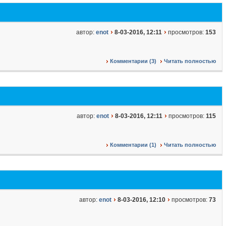
автор:
enot
8-03-2016, 12:11
просмотров:
153
Комментарии (3)
Читать полностью
автор:
enot
8-03-2016, 12:11
просмотров:
115
Комментарии (1)
Читать полностью
автор:
enot
8-03-2016, 12:10
просмотров:
73