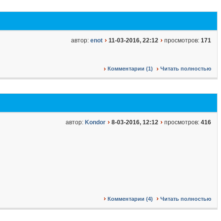
автор:
enot
11-03-2016, 22:12
просмотров:
171
Комментарии (1)
Читать полностью
автор:
Kondor
8-03-2016, 12:12
просмотров:
416
Комментарии (4)
Читать полностью