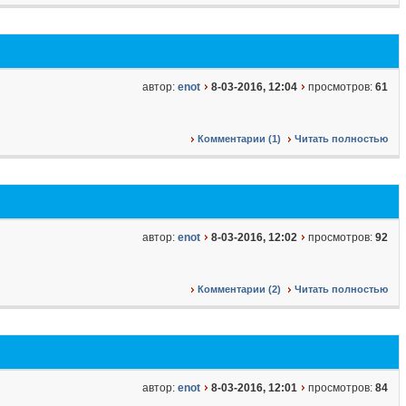
автор:
enot
8-03-2016, 12:04
просмотров:
61
Комментарии (1)
Читать полностью
автор:
enot
8-03-2016, 12:02
просмотров:
92
Комментарии (2)
Читать полностью
автор:
enot
8-03-2016, 12:01
просмотров:
84